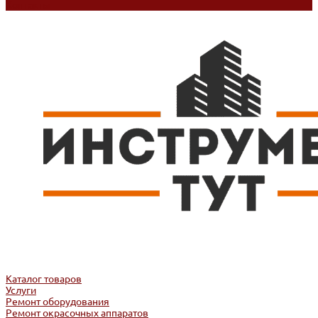
Контакты
Каталог товаров
Услуги
Ремонт оборудования
Ремонт окрасочных аппаратов