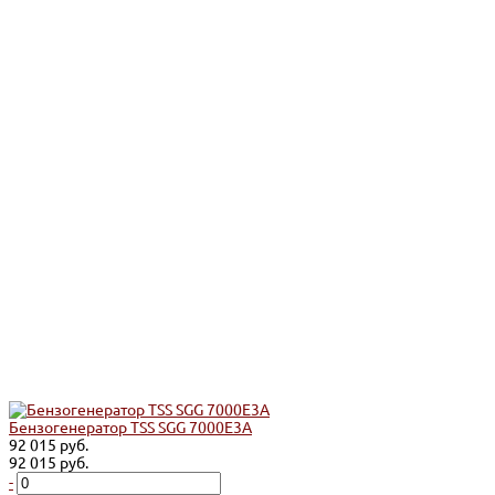
Бензогенератор TSS SGG 7000E3A
92 015 руб.
92 015 руб.
-