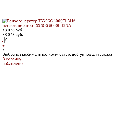
Бензогенератор TSS SGG 6000EH3NA
78 078 руб.
78 078 руб.
-
+
×
Выбрано максимальное количество, доступное для заказа
В корзину
добавлено