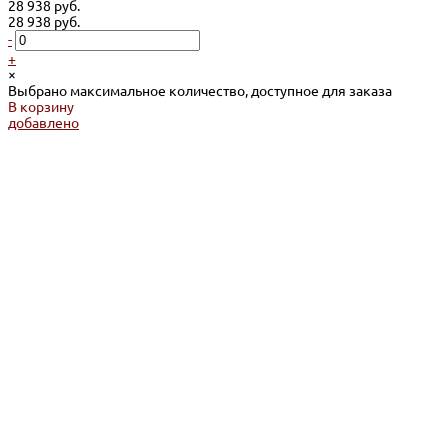
28 938 руб.
28 938 руб.
-
+
×
Выбрано максимальное количество, доступное для заказа
В корзину
добавлено