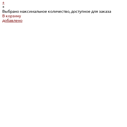
+
×
Выбрано максимальное количество, доступное для заказа
В корзину
добавлено