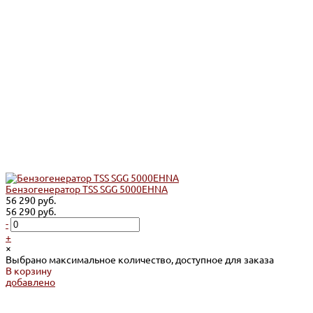
Бензогенератор TSS SGG 5000EHNA
56 290 руб.
56 290 руб.
-
+
×
Выбрано максимальное количество, доступное для заказа
В корзину
добавлено