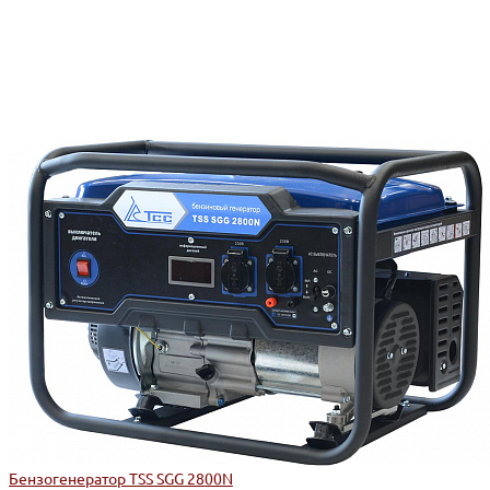
Бензогенератор TSS SGG 2800N