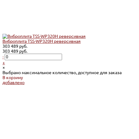
Виброплита TSS-WP320H реверсивная
303 489 руб.
303 489 руб.
-
+
×
Выбрано максимальное количество, доступное для заказа
В корзину
добавлено