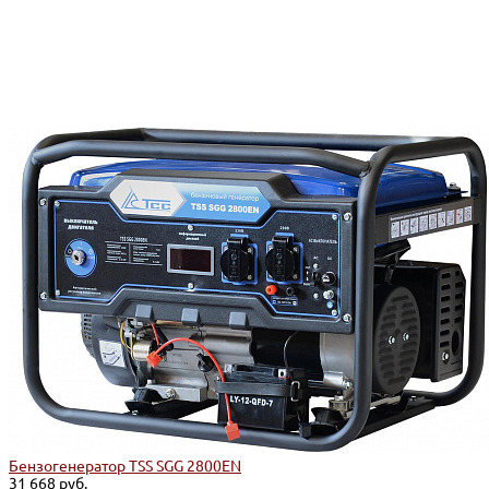
Бензогенератор TSS SGG 2800EN
31 668 руб.