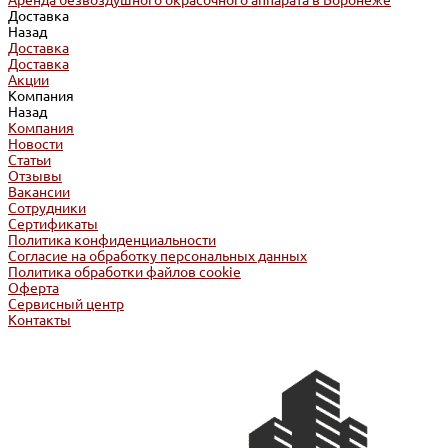
Аренда безвоздушного окрасочного аппарата в Воронеже
Доставка
Назад
Доставка
Доставка
Акции
Компания
Назад
Компания
Новости
Статьи
Отзывы
Вакансии
Сотрудники
Сертификаты
Политика конфиденциальности
Согласие на обработку персональных данных
Политика обработки файлов cookie
Оферта
Сервисный центр
Контакты