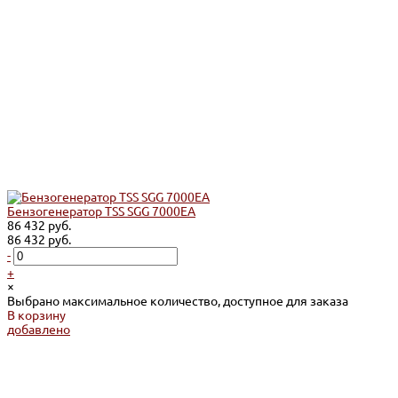
Бензогенератор TSS SGG 7000EA
86 432 руб.
86 432 руб.
-
+
×
Выбрано максимальное количество, доступное для заказа
В корзину
добавлено