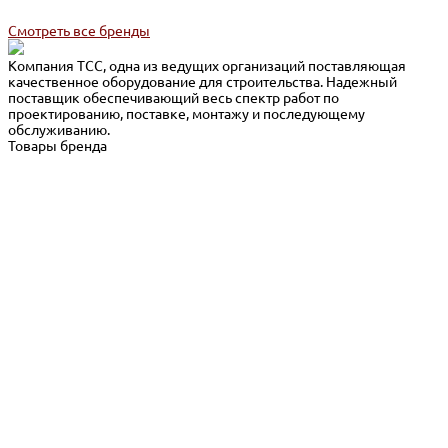
Смотреть все бренды
Компания ТСС, одна из ведущих организаций поставляющая
качественное оборудование для строительства. Надежный
поставщик обеспечивающий весь спектр работ по
проектированию, поставке, монтажу и последующему
обслуживанию.
Товары бренда