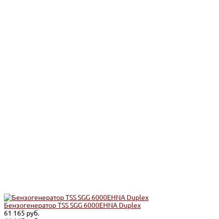
Бензогенератор TSS SGG 6000EHNA Duplex
61 165 руб.