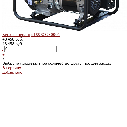
Бензогенератор TSS SGG 5000N
48 458 руб.
48 458 руб.
-
+
×
Выбрано максимальное количество, доступное для заказа
В корзину
добавлено