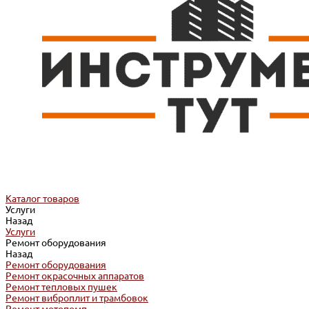
Каталог товаров
Услуги
Назад
Услуги
Ремонт оборудования
Назад
Ремонт оборудования
Ремонт окрасочных аппаратов
Ремонт тепловых пушек
Ремонт виброплит и трамбовок