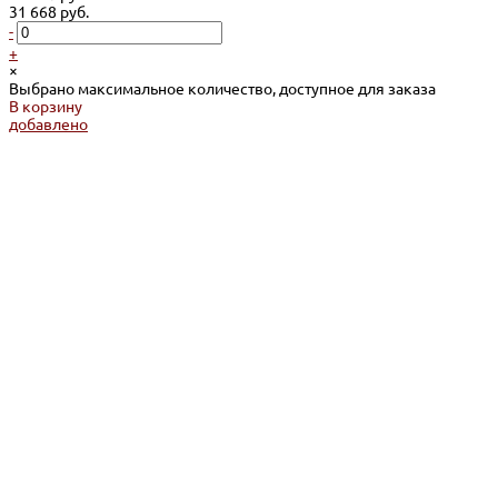
31 668 руб.
-
+
×
Выбрано максимальное количество, доступное для заказа
В корзину
добавлено