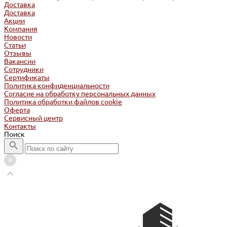
Доставка
Доставка
Акции
Компания
Новости
Статьи
Отзывы
Вакансии
Сотрудники
Сертификаты
Политика конфиденциальности
Согласие на обработку персональных данных
Политика обработки файлов cookie
Оферта
Сервисный центр
Контакты
Поиск