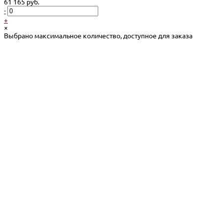
61 165 руб.
-
+
×
Выбрано максимальное количество, доступное для заказа