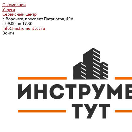
О компании
Услуги
Сервисный центр
г. Воронеж, проспект Патриотов, 49А
с 09:00 по 17:30
info@instrumenttut.ru
Войти