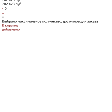
702 423 руб.
-
+
×
Выбрано максимальное количество, доступное для заказа
В корзину
добавлено