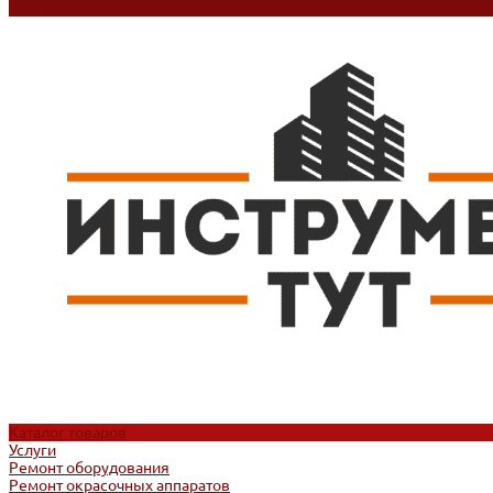
Контакты
Каталог товаров
Услуги
Ремонт оборудования
Ремонт окрасочных аппаратов