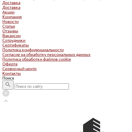
Доставка
Доставка
Акции
Компания
Новости
Статьи
Отзывы
Вакансии
Сотрудники
Сертификаты
Политика конфиденциальности
Согласие на обработку персональных данных
Политика обработки файлов cookie
Оферта
Сервисный центр
Контакты
Поиск