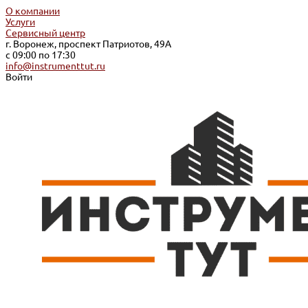
О компании
Услуги
Сервисный центр
г. Воронеж, проспект Патриотов, 49А
с 09:00 по 17:30
info@instrumenttut.ru
Войти