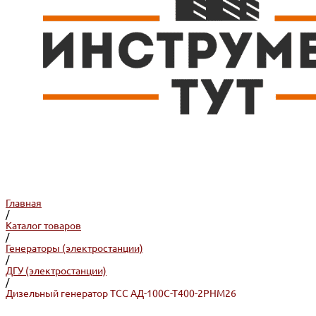
Главная
/
Каталог товаров
/
Генераторы (электростанции)
/
ДГУ (электростанции)
/
Дизельный генератор ТСС АД-100С-Т400-2РНМ26