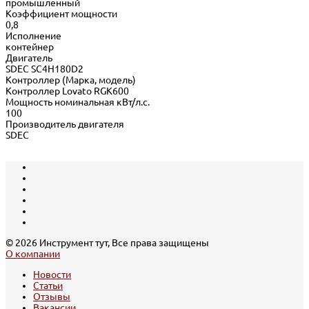
промышленный
Коэффициент мощности
0,8
Исполнение
контейнер
Двигатель
SDEC SC4H180D2
Контроллер (Марка, модель)
Контроллер Lovato RGK600
Мощность номинальная кВт/л.с.
100
Производитель двигателя
SDEC
© 2026 Инструмент тут, Все права защищены
О компании
Новости
Статьи
Отзывы
Вакансии