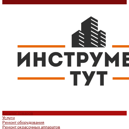
Контакты
Каталог товаров
Услуги
Ремонт оборудования
Ремонт окрасочных аппаратов