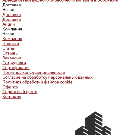
Аренда безвоздушного окрасочного аппарата в Воронеже
Доставка
Назад
Доставка
Доставка
Акции
Компания
Назад
Компания
Новости
Статьи
Отзывы
Вакансии
Сотрудники
Сертификаты
Политика конфиденциальности
Согласие на обработку персональных данных
Политика обработки файлов cookie
Оферта
Сервисный центр
Контакты