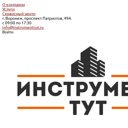
О компании
Услуги
Сервисный центр
г. Воронеж, проспект Патриотов, 49А
с 09:00 по 17:30
info@instrumenttut.ru
Войти