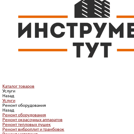
Каталог товаров
Услуги
Назад
Услуги
Ремонт оборудования
Назад
Ремонт оборудования
Ремонт окрасочных аппаратов
Ремонт тепловых пушек
Ремонт виброплит и трамбовок