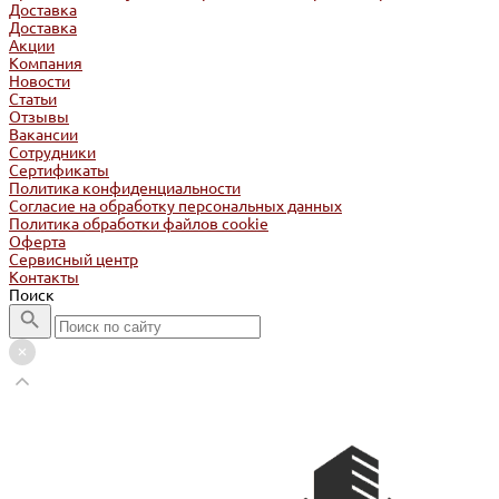
Доставка
Доставка
Акции
Компания
Новости
Статьи
Отзывы
Вакансии
Сотрудники
Сертификаты
Политика конфиденциальности
Согласие на обработку персональных данных
Политика обработки файлов cookie
Оферта
Сервисный центр
Контакты
Поиск