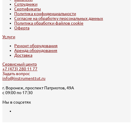
Сотрудники
Сертификаты
Политика конфиденциальности
Согласие на обработку персональных данных
Политика обработки файлов cookie
Оферта
Услуги
Ремонт оборудования
Аренда оборудования
Доставка
Сервисный центр
+7 (473) 280 11 77
Задать вопрос
info@instrumenttut.ru
г. Воронеж, проспект Патриотов, 49А
с 09:00 по 17:30
Мы в соцсетях