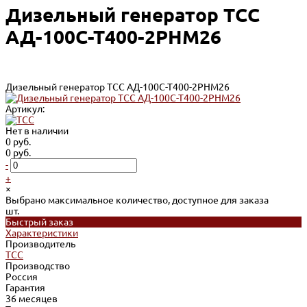
Дизельный генератор ТСС
АД-100С-Т400-2РНМ26
Дизельный генератор ТСС АД-100С-Т400-2РНМ26
Артикул:
Нет в наличии
0 руб.
0 руб.
-
+
×
Выбрано максимальное количество, доступное для заказа
шт.
Быстрый заказ
Характеристики
Производитель
ТСС
Производство
Россия
Гарантия
36 месяцев