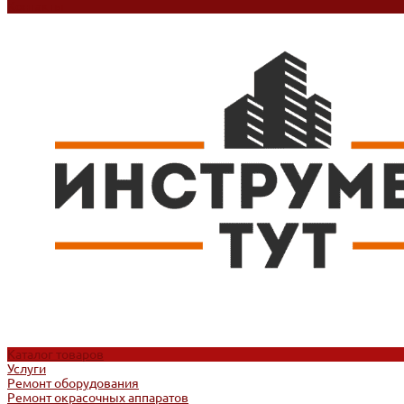
Контакты
Каталог товаров
Услуги
Ремонт оборудования
Ремонт окрасочных аппаратов