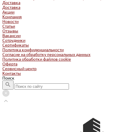
Доставка
Доставка
Акции
Компания
Новости
Статьи
Отзывы
Вакансии
Сотрудники
Сертификаты
Политика конфиденциальности
Согласие на обработку персональных данных
Политика обработки файлов cookie
Оферта
Сервисный центр
Контакты
Поиск