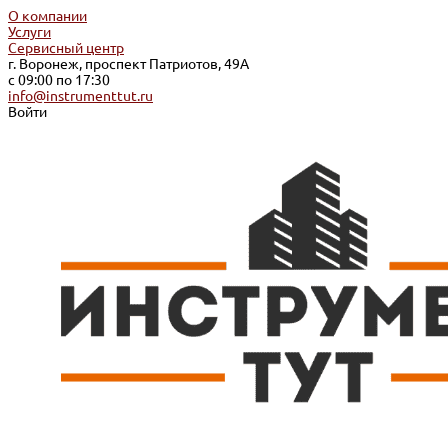
О компании
Услуги
Сервисный центр
г. Воронеж, проспект Патриотов, 49А
с 09:00 по 17:30
info@instrumenttut.ru
Войти