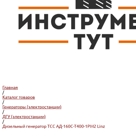
Главная
/
Каталог товаров
/
Генераторы (электростанции)
/
ДГУ (электростанции)
/
Дизельный генератор ТСС АД-160С-Т400-1РМ2 Linz