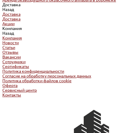
Аренда безвоздушного окрасочного аппарата в Воронеже
Доставка
Назад
Доставка
Доставка
Акции
Компания
Назад
Компания
Новости
Статьи
Отзывы
Вакансии
Сотрудники
Сертификаты
Политика конфиденциальности
Согласие на обработку персональных данных
Политика обработки файлов cookie
Оферта
Сервисный центр
Контакты