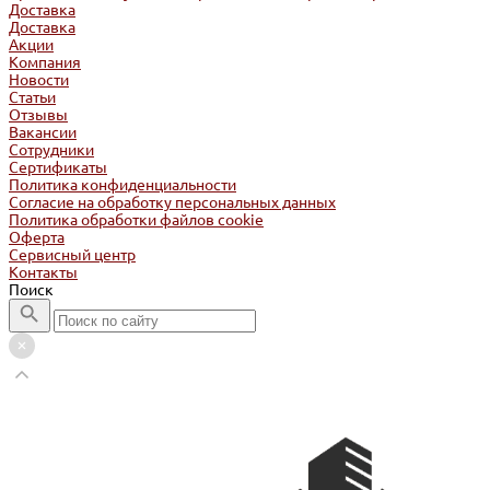
Доставка
Доставка
Акции
Компания
Новости
Статьи
Отзывы
Вакансии
Сотрудники
Сертификаты
Политика конфиденциальности
Согласие на обработку персональных данных
Политика обработки файлов cookie
Оферта
Сервисный центр
Контакты
Поиск