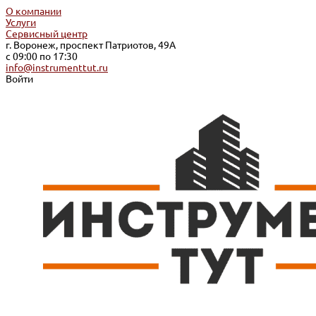
О компании
Услуги
Сервисный центр
г. Воронеж, проспект Патриотов, 49А
с 09:00 по 17:30
info@instrumenttut.ru
Войти