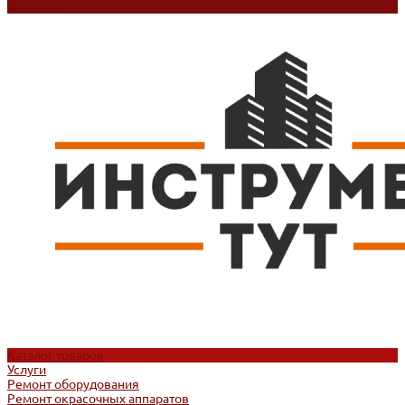
Контакты
Каталог товаров
Услуги
Ремонт оборудования
Ремонт окрасочных аппаратов