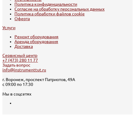
Политика конфиденциальности
Согласие на обработку персональных данных
Политика обработки файлов cookie
Оферта
Услуги
Ремонт оборудования
Аренда оборудования
Доставка
Сервисный центр
+7 (473) 280 11 77
Задать вопрос
info@instrumenttut.ru
г. Воронеж, проспект Патриотов, 49А
с 09:00 по 17:30
Мы в соцсетях