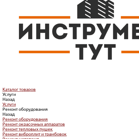
Каталог товаров
Услуги
Назад
Услуги
Ремонт оборудования
Назад
Ремонт оборудования
Ремонт окрасочных аппаратов
Ремонт тепловых пушек
Ремонт виброплит и трамбовок