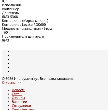
0,8
Исполнение
контейнер
Двигатель
ЯМЗ-5368
Контроллер (Марка, модель)
Контроллер Lovato RGK600
Мощность номинальная кВт/л.с.
160
Производитель двигателя
ЯМЗ
© 2026 Инструмент тут, Все права защищены
О компании
Новости
Статьи
Отзывы
Вакансии
Сотрудники
Сертификаты