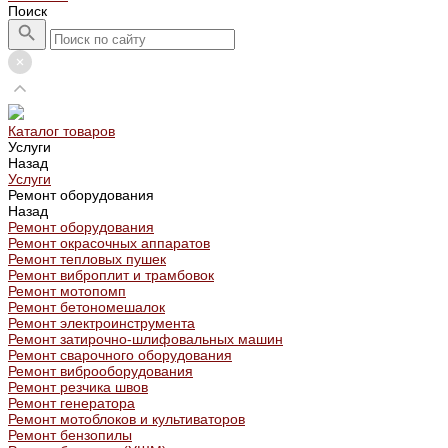
Поиск
Каталог товаров
Услуги
Назад
Услуги
Ремонт оборудования
Назад
Ремонт оборудования
Ремонт окрасочных аппаратов
Ремонт тепловых пушек
Ремонт виброплит и трамбовок
Ремонт мотопомп
Ремонт бетономешалок
Ремонт электроинструмента
Ремонт затирочно-шлифовальных машин
Ремонт сварочного оборудования
Ремонт виброоборудования
Ремонт резчика швов
Ремонт генератора
Ремонт мотоблоков и культиваторов
Ремонт бензопилы