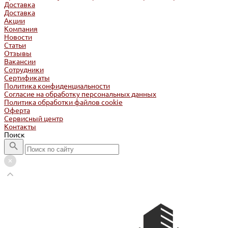
Доставка
Доставка
Акции
Компания
Новости
Статьи
Отзывы
Вакансии
Сотрудники
Сертификаты
Политика конфиденциальности
Согласие на обработку персональных данных
Политика обработки файлов cookie
Оферта
Сервисный центр
Контакты
Поиск