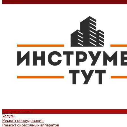
Контакты
Каталог товаров
Услуги
Ремонт оборудования
Ремонт окрасочных аппаратов