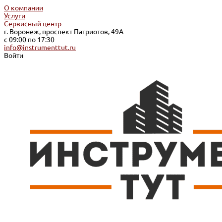
О компании
Услуги
Сервисный центр
г. Воронеж, проспект Патриотов, 49А
с 09:00 по 17:30
info@instrumenttut.ru
Войти