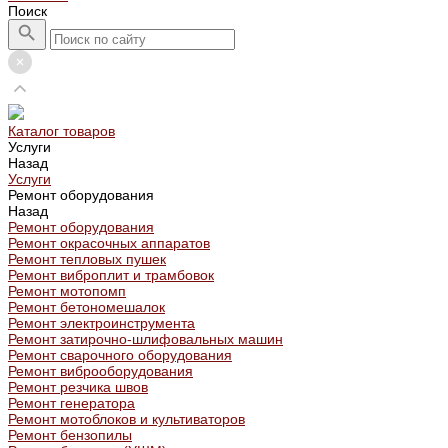
Поиск
Каталог товаров
Услуги
Назад
Услуги
Ремонт оборудования
Назад
Ремонт оборудования
Ремонт окрасочных аппаратов
Ремонт тепловых пушек
Ремонт виброплит и трамбовок
Ремонт мотопомп
Ремонт бетономешалок
Ремонт электроинструмента
Ремонт затирочно-шлифовальных машин
Ремонт сварочного оборудования
Ремонт виброоборудования
Ремонт резчика швов
Ремонт генератора
Ремонт мотоблоков и культиваторов
Ремонт бензопилы