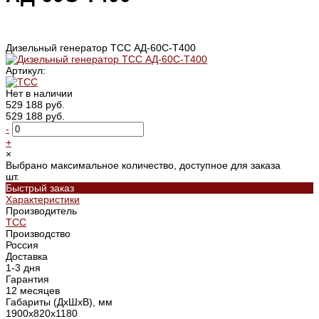
Дизельный генератор ТСС АД-60С-Т400
Артикул:
Нет в наличии
529 188 руб.
529 188 руб.
-
+
×
Выбрано максимальное количество, доступное для заказа
шт.
Быстрый заказ
Характеристики
Производитель
ТСС
Производство
Россия
Доставка
1-3 дня
Гарантия
12 месяцев
Габариты (ДхШхВ), мм
1900x820x1180