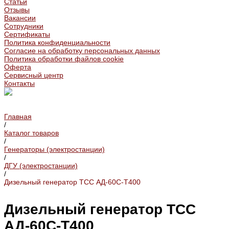
Статьи
Отзывы
Вакансии
Сотрудники
Сертификаты
Политика конфиденциальности
Согласие на обработку персональных данных
Политика обработки файлов cookie
Оферта
Сервисный центр
Контакты
Главная
/
Каталог товаров
/
Генераторы (электростанции)
/
ДГУ (электростанции)
/
Дизельный генератор ТСС АД-60С-Т400
Дизельный генератор ТСС
АД-60С-Т400