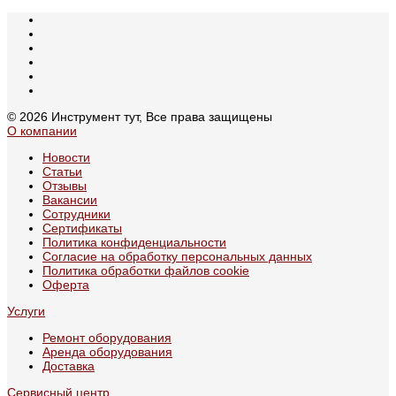
© 2026 Инструмент тут, Все права защищены
О компании
Новости
Статьи
Отзывы
Вакансии
Сотрудники
Сертификаты
Политика конфиденциальности
Согласие на обработку персональных данных
Политика обработки файлов cookie
Оферта
Услуги
Ремонт оборудования
Аренда оборудования
Доставка
Сервисный центр