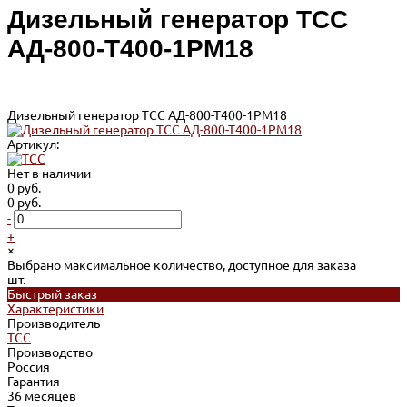
Дизельный генератор ТСС
АД-800-Т400-1РМ18
Дизельный генератор ТСС АД-800-Т400-1РМ18
Артикул:
Нет в наличии
0 руб.
0 руб.
-
+
×
Выбрано максимальное количество, доступное для заказа
шт.
Быстрый заказ
Характеристики
Производитель
ТСС
Производство
Россия
Гарантия
36 месяцев