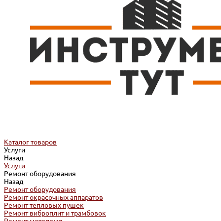
Каталог товаров
Услуги
Назад
Услуги
Ремонт оборудования
Назад
Ремонт оборудования
Ремонт окрасочных аппаратов
Ремонт тепловых пушек
Ремонт виброплит и трамбовок