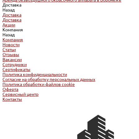
Аренда безвоздушного окрасочного аппарата в Воронеже
Доставка
Назад
Доставка
Доставка
Акции
Компания
Назад
Компания
Новости
Статьи
Отзывы
Вакансии
Сотрудники
Сертификаты
Политика конфиденциальности
Согласие на обработку персональных данных
Политика обработки файлов cookie
Оферта
Сервисный центр
Контакты