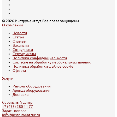
© 2026 Инструмент тут, Все права защищены
О компании
Новости
Статьи
Отзывы
Вакансии
Сотрудники
Сертификаты
Политика конфиденциальности
Согласие на обработку персональных данных
Политика обработки файлов cookie
Оферта
Услуги
Ремонт оборудования
Аренда оборудования
Доставка
Сервисный центр
+7 (473) 280 11 77
Задать вопрос
info@instrumenttut.ru