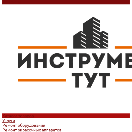
Контакты
Каталог товаров
Услуги
Ремонт оборудования
Ремонт окрасочных аппаратов