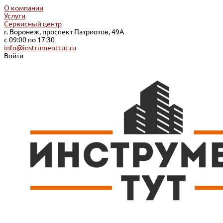
О компании
Услуги
Сервисный центр
г. Воронеж, проспект Патриотов, 49А
с 09:00 по 17:30
info@instrumenttut.ru
Войти