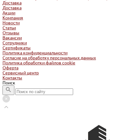
Доставка
Доставка
Акции
Компания
Новости
Статьи
Отзывы
Вакансии
Сотрудники
Сертификаты
Политика конфиденциальности
Согласие на обработку персональных данных
Политика обработки файлов cookie
Оферта
Сервисный центр
Контакты
Поиск