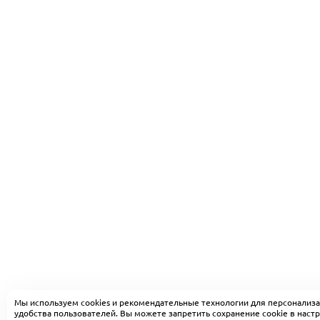
Мы используем cookies и рекомендательные технологии для персонализа
удобства пользователей. Вы можете запретить сохранение cookie в настр