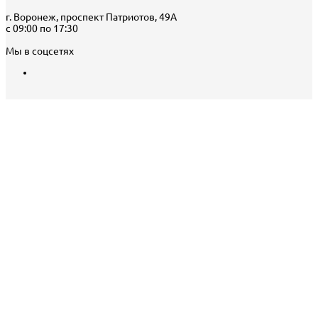
г. Воронеж, проспект Патриотов, 49А
с 09:00 по 17:30
Мы в соцсетях