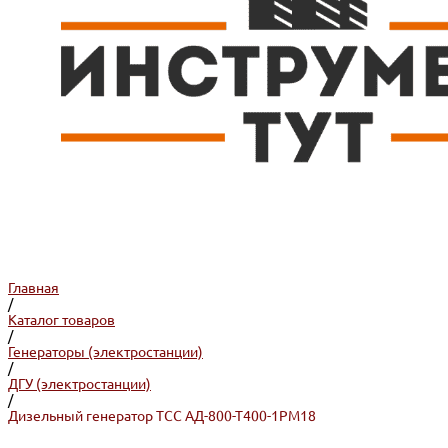
Главная
/
Каталог товаров
/
Генераторы (электростанции)
/
ДГУ (электростанции)
/
Дизельный генератор ТСС АД-800-Т400-1РМ18