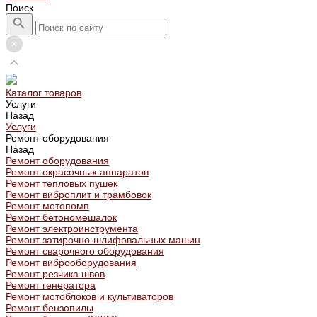
Поиск
Каталог товаров
Услуги
Назад
Услуги
Ремонт оборудования
Назад
Ремонт оборудования
Ремонт окрасочных аппаратов
Ремонт тепловых пушек
Ремонт виброплит и трамбовок
Ремонт мотопомп
Ремонт бетономешалок
Ремонт электроинструмента
Ремонт затирочно-шлифовальных машин
Ремонт сварочного оборудования
Ремонт виброоборудования
Ремонт резчика швов
Ремонт генератора
Ремонт мотоблоков и культиваторов
Ремонт бензопилы