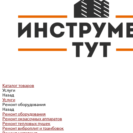
Каталог товаров
Услуги
Назад
Услуги
Ремонт оборудования
Назад
Ремонт оборудования
Ремонт окрасочных аппаратов
Ремонт тепловых пушек
Ремонт виброплит и трамбовок