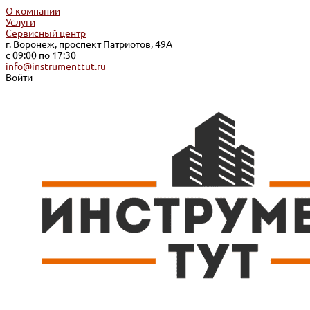
О компании
Услуги
Сервисный центр
г. Воронеж, проспект Патриотов, 49А
с 09:00 по 17:30
info@instrumenttut.ru
Войти