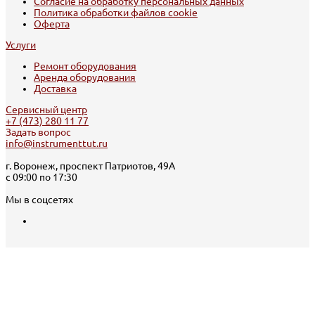
Согласие на обработку персональных данных
Политика обработки файлов cookie
Оферта
Услуги
Ремонт оборудования
Аренда оборудования
Доставка
Сервисный центр
+7 (473) 280 11 77
Задать вопрос
info@instrumenttut.ru
г. Воронеж, проспект Патриотов, 49А
с 09:00 по 17:30
Мы в соцсетях