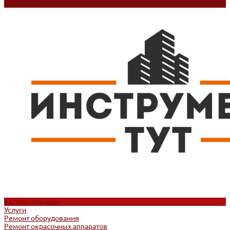
Контакты
Каталог товаров
Услуги
Ремонт оборудования
Ремонт окрасочных аппаратов