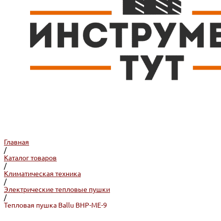
Главная
/
Каталог товаров
/
Климатическая техника
/
Электрические тепловые пушки
/
Тепловая пушка Ballu BHP-ME-9