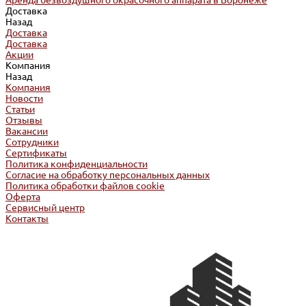
Аренда безвоздушного окрасочного аппарата в Воронеже
Доставка
Назад
Доставка
Доставка
Акции
Компания
Назад
Компания
Новости
Статьи
Отзывы
Вакансии
Сотрудники
Сертификаты
Политика конфиденциальности
Согласие на обработку персональных данных
Политика обработки файлов cookie
Оферта
Сервисный центр
Контакты