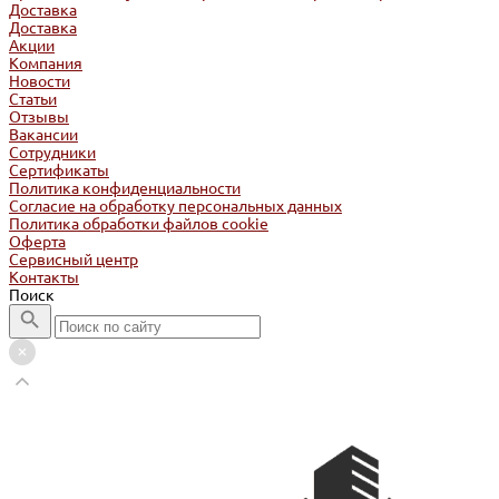
Доставка
Доставка
Акции
Компания
Новости
Статьи
Отзывы
Вакансии
Сотрудники
Сертификаты
Политика конфиденциальности
Согласие на обработку персональных данных
Политика обработки файлов cookie
Оферта
Сервисный центр
Контакты
Поиск