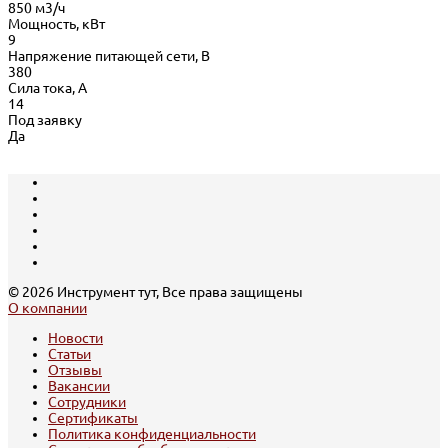
850 м3/ч
Мощность, кВт
9
Напряжение питающей сети, В
380
Сила тока, А
14
Под заявку
Да
© 2026 Инструмент тут, Все права защищены
О компании
Новости
Статьи
Отзывы
Вакансии
Сотрудники
Сертификаты
Политика конфиденциальности