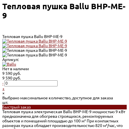
Тепловая пушка Ballu BHP-ME-
9
Тепловая пушка Ballu BHP-ME-9
Артикул:
Нет в наличии
9 590 руб.
9 590 руб.
-
+
×
Выбрано максимальное количество, доступное для заказа
шт.
Быстрый заказ
Тепловая пушка электрическая Ballu BHP-ME-9 мощностью 9 кВт
предназначена для обогрева строящихся, ремонтируемых
объектов и помещений площадью до 100 м² При компактных
размерах пушка обладает производительностью 820 м³/час, что