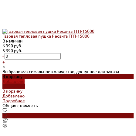
Газовая тепловая пушка Ресанта ТГП-15000
В наличии
6 390 руб.
6 390 руб.
-
+
×
Выбрано максимальное количество, доступное для заказа
В корзину
Добавлено
Подробнее
В корзину
Добавлено
Подробнее
Общая стоимость