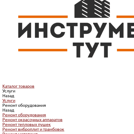
Каталог товаров
Услуги
Назад
Услуги
Ремонт оборудования
Назад
Ремонт оборудования
Ремонт окрасочных аппаратов
Ремонт тепловых пушек
Ремонт виброплит и трамбовок