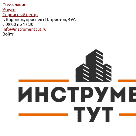
О компании
Услуги
Сервисный центр
г. Воронеж, проспект Патриотов, 49А
с 09:00 по 17:30
info@instrumenttut.ru
Войти