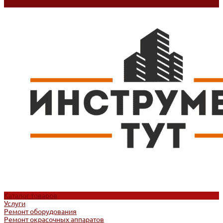
Контакты
Каталог товаров
Услуги
Ремонт оборудования
Ремонт окрасочных аппаратов