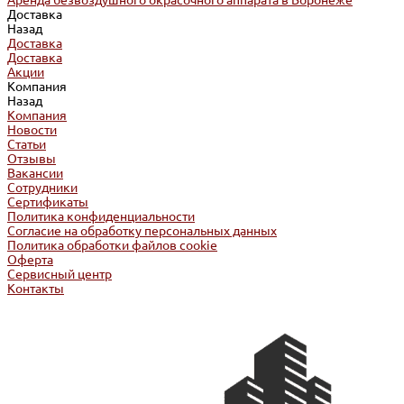
Аренда безвоздушного окрасочного аппарата в Воронеже
Доставка
Назад
Доставка
Доставка
Акции
Компания
Назад
Компания
Новости
Статьи
Отзывы
Вакансии
Сотрудники
Сертификаты
Политика конфиденциальности
Согласие на обработку персональных данных
Политика обработки файлов cookie
Оферта
Сервисный центр
Контакты