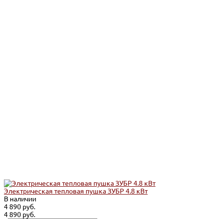
Электрическая тепловая пушка ЗУБР 4.8 кВт
В наличии
4 890 руб.
4 890 руб.