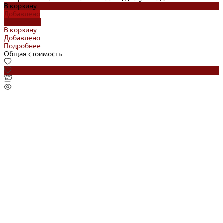
В корзину
Добавлено
Подробнее
В корзину
Добавлено
Подробнее
Общая стоимость