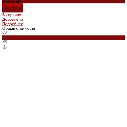
В корзину
Добавлено
Подробнее
В корзину
Добавлено
Подробнее
Общая стоимость