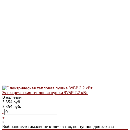
Электрическая тепловая пушка ЗУБР 2.2 кВт
В наличии
3 354 руб.
3 354 руб.
-
+
×
Выбрано максимальное количество, доступное для заказа