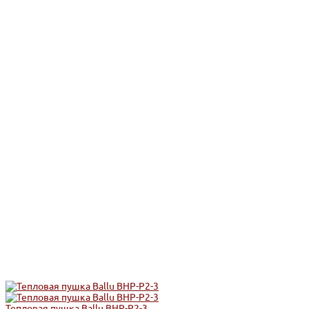
Тепловая пушка Ballu BHP-P2-3