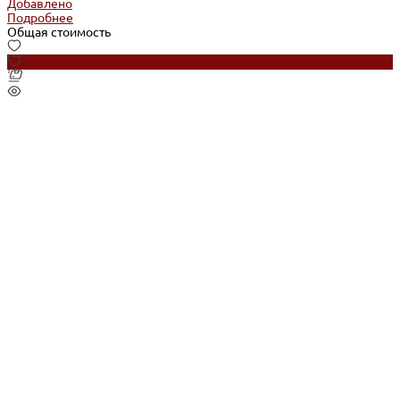
Добавлено
Подробнее
Общая стоимость