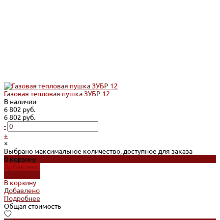
Газовая тепловая пушка ЗУБР 12
В наличии
6 802 руб.
6 802 руб.
-
+
×
Выбрано максимальное количество, доступное для заказа
В корзину
Добавлено
Подробнее
В корзину
Добавлено
Подробнее
Общая стоимость