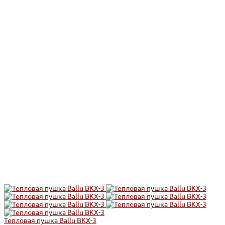
Тепловая пушка Ballu BKX-3