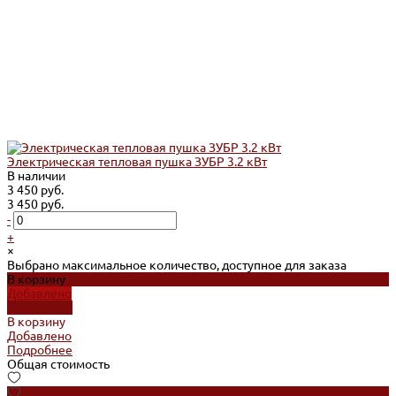
Электрическая тепловая пушка ЗУБР 3.2 кВт
В наличии
3 450 руб.
3 450 руб.
-
+
×
Выбрано максимальное количество, доступное для заказа
В корзину
Добавлено
Подробнее
В корзину
Добавлено
Подробнее
Общая стоимость