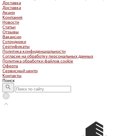
Доставка
Доставка
Акции
Компания
Новости
Статьи
Отзывы
Вакансии
Сотрудники
Сертификаты
Политика конфиденциальности
Согласие на обработку персональных данных
Политика обработки файлов cookie
Оферта
Сервисный центр
Контакты
Поиск