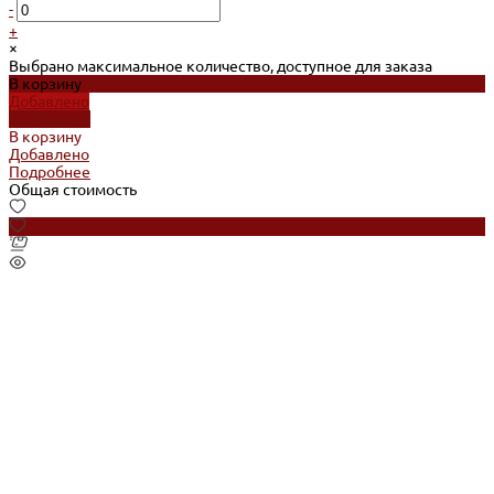
-
+
×
Выбрано максимальное количество, доступное для заказа
В корзину
Добавлено
Подробнее
В корзину
Добавлено
Подробнее
Общая стоимость