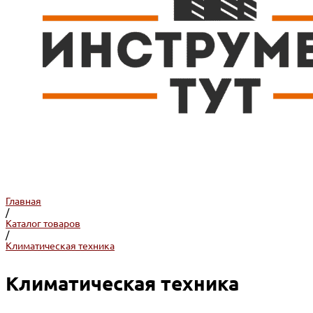
Главная
/
Каталог товаров
/
Климатическая техника
Климатическая техника