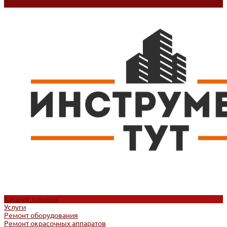
Контакты
Каталог товаров
Услуги
Ремонт оборудования
Ремонт окрасочных аппаратов