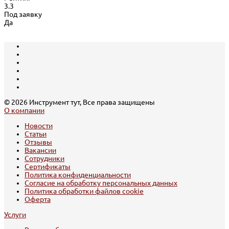
3.3
Под заявку
Да
© 2026 Инструмент тут, Все права защищены
О компании
Новости
Статьи
Отзывы
Вакансии
Сотрудники
Сертификаты
Политика конфиденциальности
Согласие на обработку персональных данных
Политика обработки файлов cookie
Оферта
Услуги