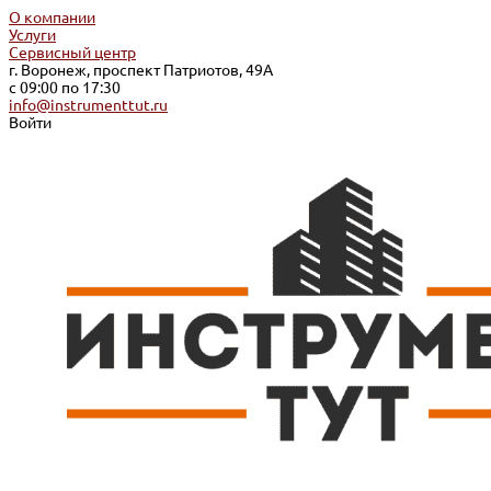
О компании
Услуги
Сервисный центр
г. Воронеж, проспект Патриотов, 49А
с 09:00 по 17:30
info@instrumenttut.ru
Войти