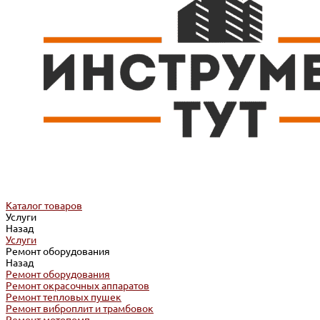
Каталог товаров
Услуги
Назад
Услуги
Ремонт оборудования
Назад
Ремонт оборудования
Ремонт окрасочных аппаратов
Ремонт тепловых пушек
Ремонт виброплит и трамбовок