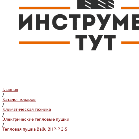
Главная
/
Каталог товаров
/
Климатическая техника
/
Электрические тепловые пушки
/
Тепловая пушка Ballu BHP-P 2-5