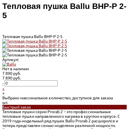
Тепловая пушка Ballu BHP-P 2-
5
Тепловая пушка Ballu BHP-P 2-5
Артикул:
Нет в наличии
7 890 руб.
7 890 руб.
-
+
×
Выбрано максимальное количество, доступное для заказа
шт.
Быстрый заказ
Тепловые пушки серии Prorab 2 – это профессиональные
тепловые пушки направленного нагрева в круглом корпусе. С
2019 года модельный ряд пушек Ballu Prorab 2 расширился и
теперь представлен семью моделями различной мощности.