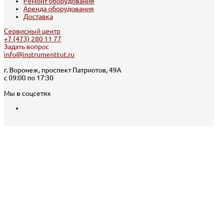
Ремонт оборудования
Аренда оборудования
Доставка
Сервисный центр
+7 (473) 280 11 77
Задать вопрос
info@instrumenttut.ru
г. Воронеж, проспект Патриотов, 49А
с 09:00 по 17:30
Мы в соцсетях