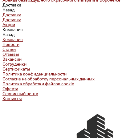
Аренда безвоздушного окрасочного аппарата в Воронеже
Доставка
Назад
Доставка
Доставка
Акции
Компания
Назад
Компания
Новости
Статьи
Отзывы
Вакансии
Сотрудники
Сертификаты
Политика конфиденциальности
Согласие на обработку персональных данных
Политика обработки файлов cookie
Оферта
Сервисный центр
Контакты