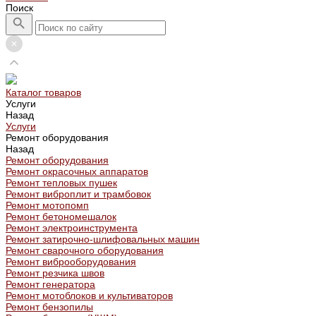
Поиск
Каталог товаров
Услуги
Назад
Услуги
Ремонт оборудования
Назад
Ремонт оборудования
Ремонт окрасочных аппаратов
Ремонт тепловых пушек
Ремонт виброплит и трамбовок
Ремонт мотопомп
Ремонт бетономешалок
Ремонт электроинструмента
Ремонт затирочно-шлифовальных машин
Ремонт сварочного оборудования
Ремонт виброоборудования
Ремонт резчика швов
Ремонт генератора
Ремонт мотоблоков и культиваторов
Ремонт бензопилы