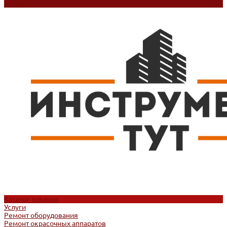
Контакты
Каталог товаров
Услуги
Ремонт оборудования
Ремонт окрасочных аппаратов