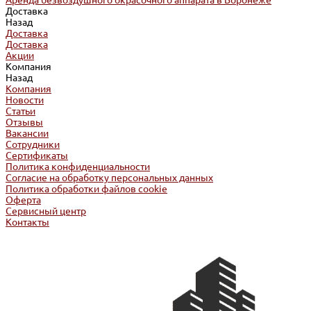
Аренда безвоздушного окрасочного аппарата в Воронеже
Доставка
Назад
Доставка
Доставка
Акции
Компания
Назад
Компания
Новости
Статьи
Отзывы
Вакансии
Сотрудники
Сертификаты
Политика конфиденциальности
Согласие на обработку персональных данных
Политика обработки файлов cookie
Оферта
Сервисный центр
Контакты