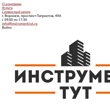
О компании
Услуги
Сервисный центр
г. Воронеж, проспект Патриотов, 49А
с 09:00 по 17:30
info@instrumenttut.ru
Войти