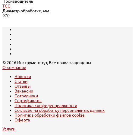
Производитель
ТСС
Диаметр обработки, мм
970
© 2026 Инструмент тут, Все права защищены
О компании
Новости
Статьи
Отзывы
Вакансии
Сотрудники
Сертификаты
Политика конфиденциальности
Согласие на обработку персональных данных
Политика обработки файлов cookie
Оферта
Услуги