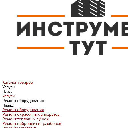
Каталог товаров
Услуги
Назад
Услуги
Ремонт оборудования
Назад
Ремонт оборудования
Ремонт окрасочных аппаратов
Ремонт тепловых пушек
Ремонт виброплит и трамбовок