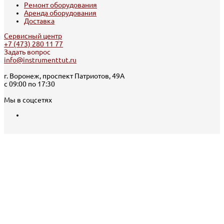
Ремонт оборудования
Аренда оборудования
Доставка
Сервисный центр
+7 (473) 280 11 77
Задать вопрос
info@instrumenttut.ru
г. Воронеж, проспект Патриотов, 49А
с 09:00 по 17:30
Мы в соцсетях