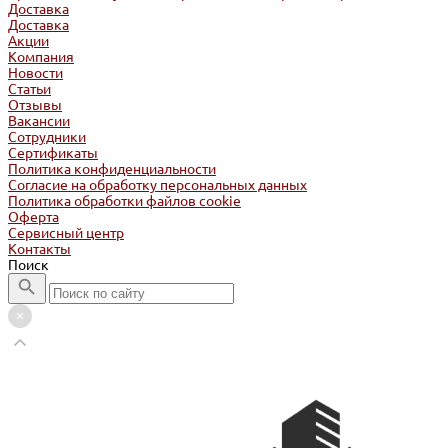
Доставка
Доставка
Акции
Компания
Новости
Статьи
Отзывы
Вакансии
Сотрудники
Сертификаты
Политика конфиденциальности
Согласие на обработку персональных данных
Политика обработки файлов cookie
Оферта
Сервисный центр
Контакты
Поиск