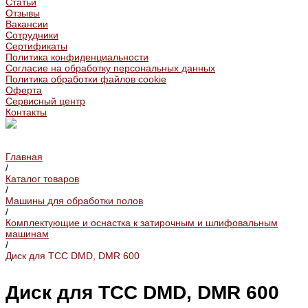
Статьи
Отзывы
Вакансии
Сотрудники
Сертификаты
Политика конфиденциальности
Согласие на обработку персональных данных
Политика обработки файлов cookie
Оферта
Сервисный центр
Контакты
Главная
/
Каталог товаров
/
Машины для обработки полов
/
Комплектующие и оснастка к затирочным и шлифовальным
машинам
/
Диск для ТСС DMD, DMR 600
Диск для ТСС DMD, DMR 600