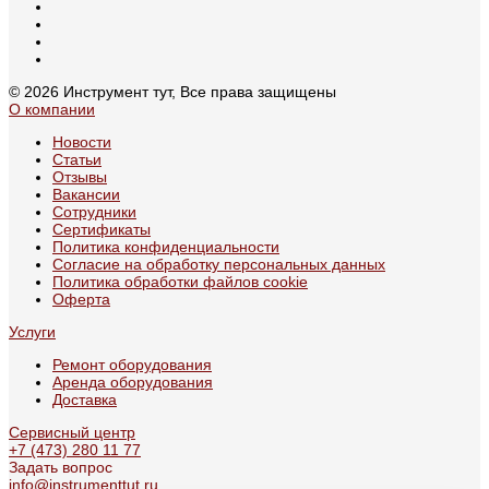
© 2026 Инструмент тут, Все права защищены
О компании
Новости
Статьи
Отзывы
Вакансии
Сотрудники
Сертификаты
Политика конфиденциальности
Согласие на обработку персональных данных
Политика обработки файлов cookie
Оферта
Услуги
Ремонт оборудования
Аренда оборудования
Доставка
Сервисный центр
+7 (473) 280 11 77
Задать вопрос
info@instrumenttut.ru