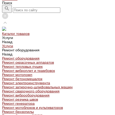
Поиск
Каталог товаров
Услуги
Назад
Услуги
Ремонт оборудования
Назад
Ремонт оборудования
Ремонт окрасочных аппаратов
Ремонт тепловых пушек
Ремонт виброплит и трамбовок
Ремонт мотопомп
Ремонт бетономешалок
Ремонт электроинструмента
Ремонт затирочно-шлифовальных машин
Ремонт сварочного оборудования
Ремонт виброоборудования
Ремонт резчика швов
Ремонт генератора
Ремонт мотоблоков и культиваторов
Ремонт бензопилы