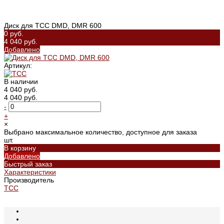
Диск для ТСС DMD, DMR 600
0 руб.
4 040 руб.
Добавлено
Артикул:
В наличии
4 040 руб.
4 040 руб.
-
+
×
Выбрано максимальное количество, доступное для заказа
шт.
В корзину
Добавлено
Быстрый заказ
Характеристики
Производитель
ТСС