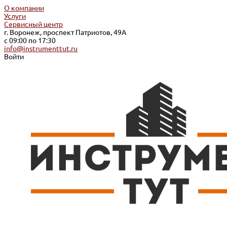
О компании
Услуги
Сервисный центр
г. Воронеж, проспект Патриотов, 49А
с 09:00 по 17:30
info@instrumenttut.ru
Войти