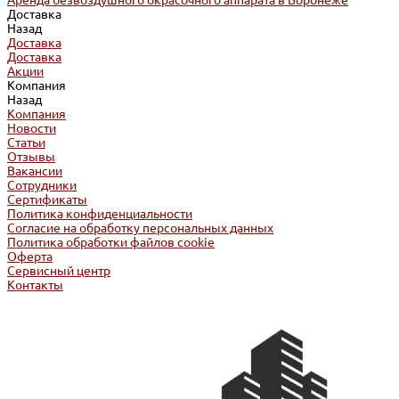
Аренда безвоздушного окрасочного аппарата в Воронеже
Доставка
Назад
Доставка
Доставка
Акции
Компания
Назад
Компания
Новости
Статьи
Отзывы
Вакансии
Сотрудники
Сертификаты
Политика конфиденциальности
Согласие на обработку персональных данных
Политика обработки файлов cookie
Оферта
Сервисный центр
Контакты