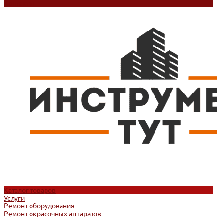
Контакты
Каталог товаров
Услуги
Ремонт оборудования
Ремонт окрасочных аппаратов