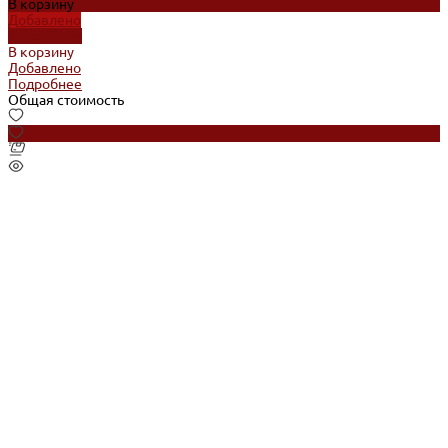
В корзину
Добавлено
Подробнее
В корзину
Добавлено
Подробнее
Общая стоимость