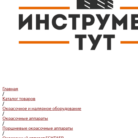
Главная
/
Каталог товаров
/
Окрасочное и малярное оборудование
/
Окрасочные аппараты
/
Поршневые окрасочные аппараты
/