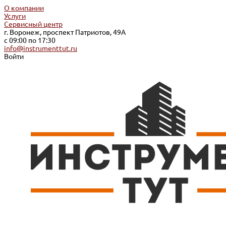
О компании
Услуги
Сервисный центр
г. Воронеж, проспект Патриотов, 49А
с 09:00 по 17:30
info@instrumenttut.ru
Войти