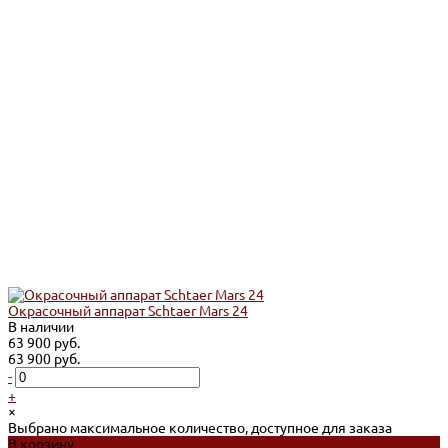
Окрасочный аппарат Schtaer Mars 24
В наличии
63 900 руб.
63 900 руб.
-
+
×
Выбрано максимальное количество, доступное для заказа
В корзину