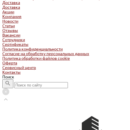
Доставка
Доставка
Акции
Компания
Новости
Статьи
Отзывы
Вакансии
Сотрудники
Сертификаты
Политика конфиденциальности
Согласие на обработку персональных данных
Политика обработки файлов cookie
Оферта
Сервисный центр
Контакты
Поиск