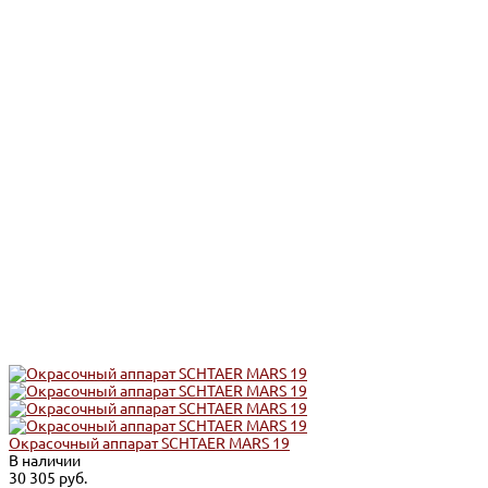
Окрасочный аппарат SCHTAER MARS 19
В наличии
30 305 руб.