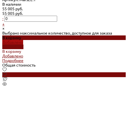
В наличии
55 005 руб.
55 005 руб.
-
+
×
Выбрано максимальное количество, доступное для заказа
В корзину
Добавлено
Подробнее
В корзину
Добавлено
Подробнее
Общая стоимость