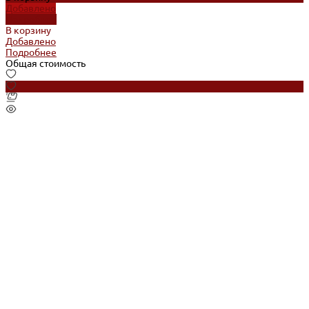
Добавлено
Подробнее
В корзину
Добавлено
Подробнее
Общая стоимость