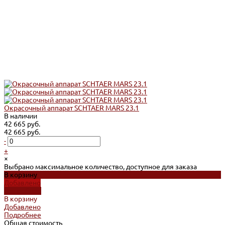
Окрасочный аппарат SCHTAER MARS 23.1
В наличии
42 665 руб.
42 665 руб.
-
+
×
Выбрано максимальное количество, доступное для заказа
В корзину
Добавлено
Подробнее
В корзину
Добавлено
Подробнее
Общая стоимость