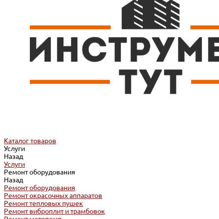
Каталог товаров
Услуги
Назад
Услуги
Ремонт оборудования
Назад
Ремонт оборудования
Ремонт окрасочных аппаратов
Ремонт тепловых пушек
Ремонт виброплит и трамбовок