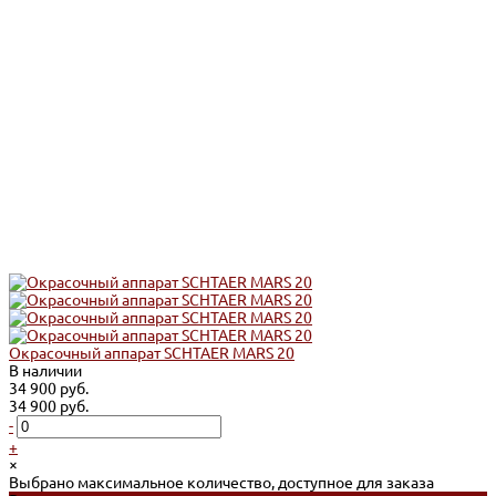
Окрасочный аппарат SCHTAER MARS 20
В наличии
34 900 руб.
34 900 руб.
-
+
×
Выбрано максимальное количество, доступное для заказа