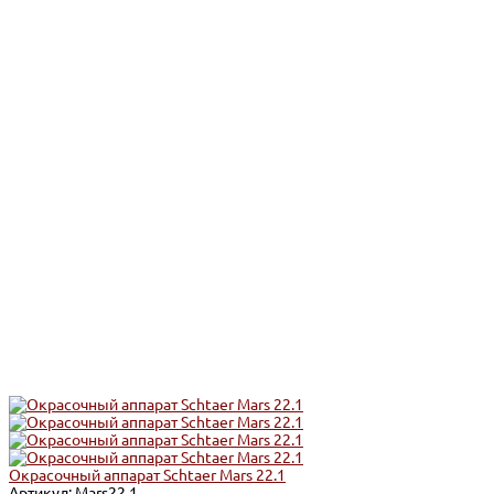
Окрасочный аппарат Schtaer Mars 22.1
Артикул: Mars22.1