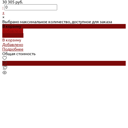
30 305 руб.
-
+
×
Выбрано максимальное количество, доступное для заказа
В корзину
Добавлено
Подробнее
В корзину
Добавлено
Подробнее
Общая стоимость