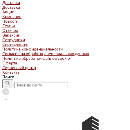
Доставка
Доставка
Акции
Компания
Новости
Статьи
Отзывы
Вакансии
Сотрудники
Сертификаты
Политика конфиденциальности
Согласие на обработку персональных данных
Политика обработки файлов cookie
Оферта
Сервисный центр
Контакты
Поиск