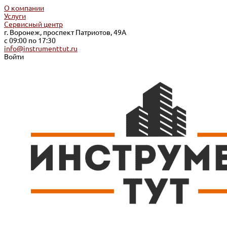
О компании
Услуги
Сервисный центр
г. Воронеж, проспект Патриотов, 49А
с 09:00 по 17:30
info@instrumenttut.ru
Войти