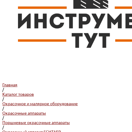
Главная
/
Каталог товаров
/
Окрасочное и малярное оборудование
/
Окрасочные аппараты
/
Поршневые окрасочные аппараты
/