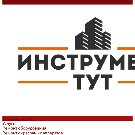
Контакты
Каталог товаров
Услуги
Ремонт оборудования
Ремонт окрасочных аппаратов