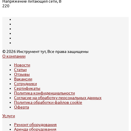
Напряжение питающей сети, В
220
© 2026 Инструмент тут, Все права защищены
О компании
Новости
Статьи
Отзывы
Вакансии
Сотрудники
Сертификаты
Политика конфиденциальности
Согласие на обработку персональных данных
Политика обработки файлов cookie
Оферта
Услуги
Ремонт оборудования
Аренда оборудования