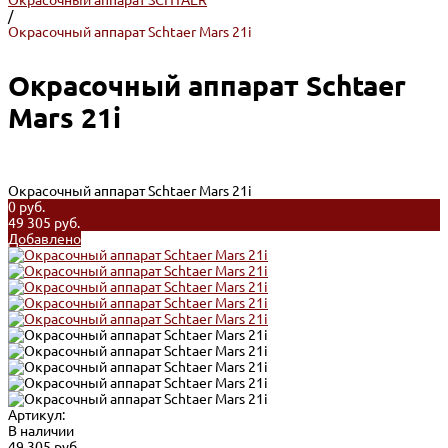
Окрасочный аппарат SCHTAER
/
Окрасочный аппарат Schtaer Mars 21i
Окрасочный аппарат Schtaer
Mars 21i
Окрасочный аппарат Schtaer Mars 21i
0 руб.
49 305 руб.
Добавлено
Артикул:
В наличии
49 305 руб.