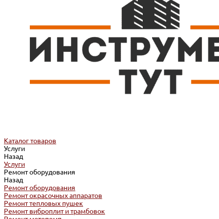
Каталог товаров
Услуги
Назад
Услуги
Ремонт оборудования
Назад
Ремонт оборудования
Ремонт окрасочных аппаратов
Ремонт тепловых пушек
Ремонт виброплит и трамбовок