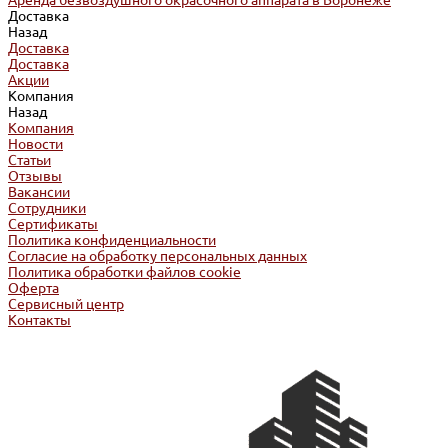
Аренда безвоздушного окрасочного аппарата в Воронеже
Доставка
Назад
Доставка
Доставка
Акции
Компания
Назад
Компания
Новости
Статьи
Отзывы
Вакансии
Сотрудники
Сертификаты
Политика конфиденциальности
Согласие на обработку персональных данных
Политика обработки файлов cookie
Оферта
Сервисный центр
Контакты