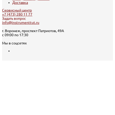
Доставка
Сервисный центр
+7 (473) 280 11 77
Задать вопрос
info@instrumenttut.ru
г. Воронеж, проспект Патриотов, 49А
с 09:00 по 17:30
Мы в соцсетях