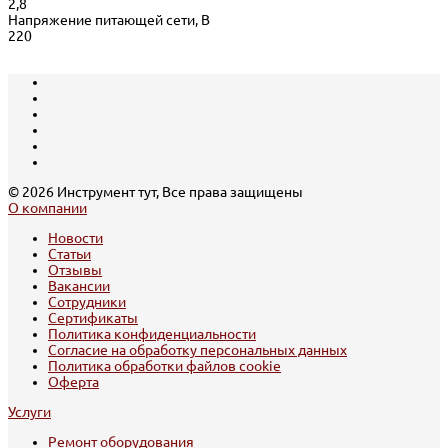
2,8
Напряжение питающей сети, В
220
© 2026 Инструмент тут, Все права защищены
О компании
Новости
Статьи
Отзывы
Вакансии
Сотрудники
Сертификаты
Политика конфиденциальности
Согласие на обработку персональных данных
Политика обработки файлов cookie
Оферта
Услуги
Ремонт оборудования