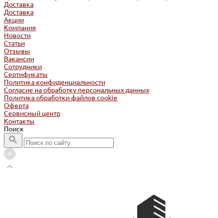
Доставка
Доставка
Акции
Компания
Новости
Статьи
Отзывы
Вакансии
Сотрудники
Сертификаты
Политика конфиденциальности
Согласие на обработку персональных данных
Политика обработки файлов cookie
Оферта
Сервисный центр
Контакты
Поиск