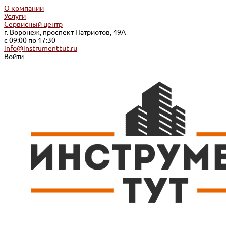
О компании
Услуги
Сервисный центр
г. Воронеж, проспект Патриотов, 49А
с 09:00 по 17:30
info@instrumenttut.ru
Войти