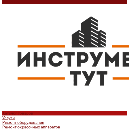
Контакты
Каталог товаров
Услуги
Ремонт оборудования
Ремонт окрасочных аппаратов