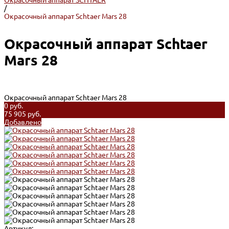
Окрасочный аппарат SCHTAER
/
Окрасочный аппарат Schtaer Mars 28
Окрасочный аппарат Schtaer
Mars 28
Окрасочный аппарат Schtaer Mars 28
0 руб.
75 905 руб.
Добавлено
Артикул: