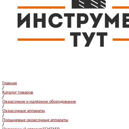
Главная
/
Каталог товаров
/
Окрасочное и малярное оборудование
/
Окрасочные аппараты
/
Поршневые окрасочные аппараты
/