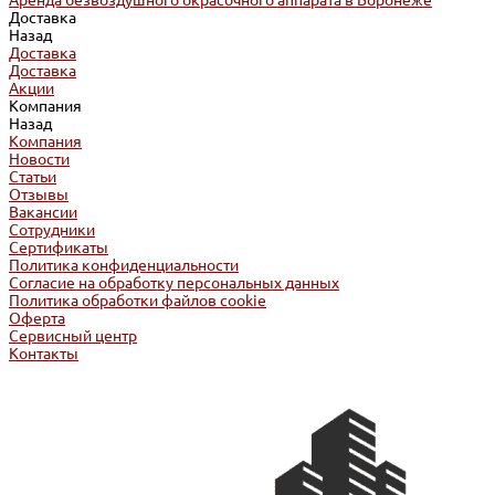
Аренда безвоздушного окрасочного аппарата в Воронеже
Доставка
Назад
Доставка
Доставка
Акции
Компания
Назад
Компания
Новости
Статьи
Отзывы
Вакансии
Сотрудники
Сертификаты
Политика конфиденциальности
Согласие на обработку персональных данных
Политика обработки файлов cookie
Оферта
Сервисный центр
Контакты