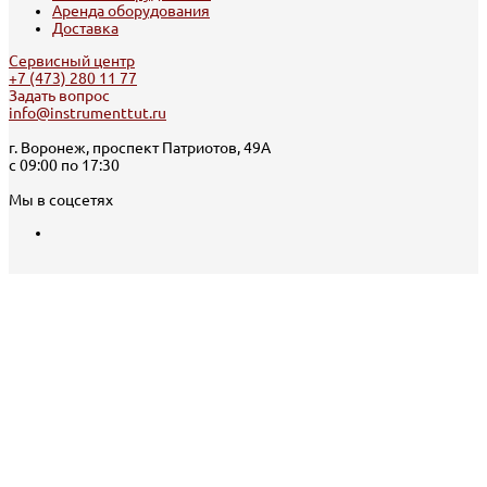
Аренда оборудования
Доставка
Сервисный центр
+7 (473) 280 11 77
Задать вопрос
info@instrumenttut.ru
г. Воронеж, проспект Патриотов, 49А
с 09:00 по 17:30
Мы в соцсетях