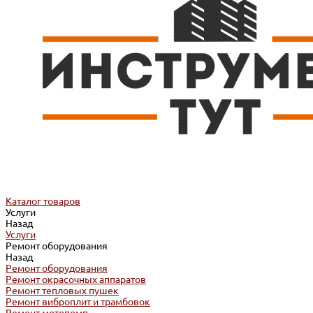
Каталог товаров
Услуги
Назад
Услуги
Ремонт оборудования
Назад
Ремонт оборудования
Ремонт окрасочных аппаратов
Ремонт тепловых пушек
Ремонт виброплит и трамбовок