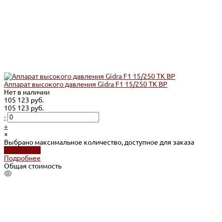
Аппарат высокого давления Gidra F1 15/250 TK BP
Нет в наличии
105 123 руб.
105 123 руб.
-
+
×
Выбрано максимальное количество, доступное для заказа
Подробнее
Подробнее
Общая стоимость