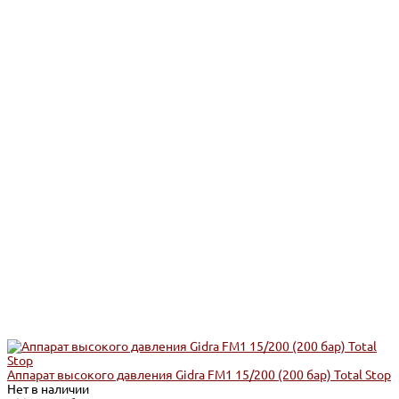
Аппарат высокого давления Gidra FM1 15/200 (200 бар) Total Stop
Нет в наличии