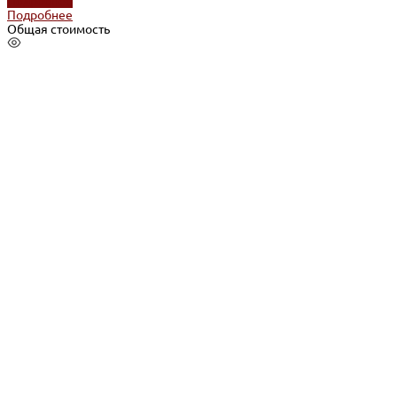
Подробнее
Подробнее
Общая стоимость