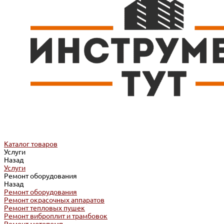
Каталог товаров
Услуги
Назад
Услуги
Ремонт оборудования
Назад
Ремонт оборудования
Ремонт окрасочных аппаратов
Ремонт тепловых пушек
Ремонт виброплит и трамбовок