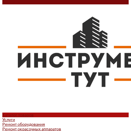
Контакты
Каталог товаров
Услуги
Ремонт оборудования
Ремонт окрасочных аппаратов