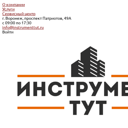
О компании
Услуги
Сервисный центр
г. Воронеж, проспект Патриотов, 49А
с 09:00 по 17:30
info@instrumenttut.ru
Войти