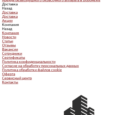
Аренда безвоздушного окрасочного аппарата в Воронеже
Доставка
Назад
Доставка
Доставка
Акции
Компания
Назад
Компания
Новости
Статьи
Отзывы
Вакансии
Сотрудники
Сертификаты
Политика конфиденциальности
Согласие на обработку персональных данных
Политика обработки файлов cookie
Оферта
Сервисный центр
Контакты