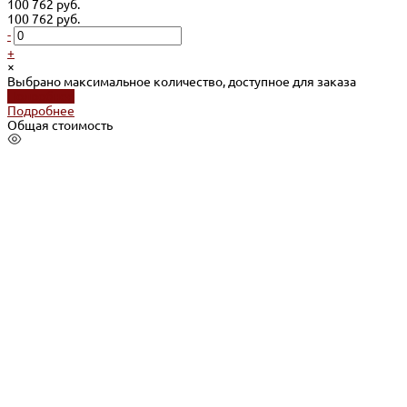
100 762 руб.
100 762 руб.
-
+
×
Выбрано максимальное количество, доступное для заказа
Подробнее
Подробнее
Общая стоимость