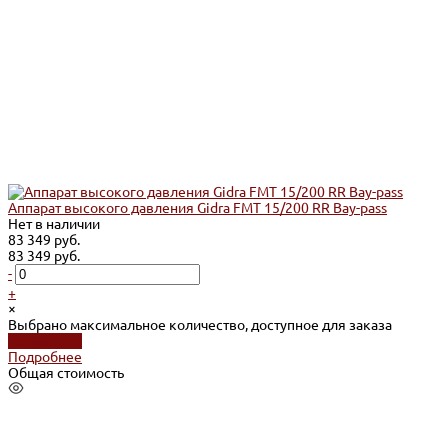
Аппарат высокого давления Gidra FMT 15/200 RR Bay-pass
Нет в наличии
83 349 руб.
83 349 руб.
-
+
×
Выбрано максимальное количество, доступное для заказа
Подробнее
Подробнее
Общая стоимость