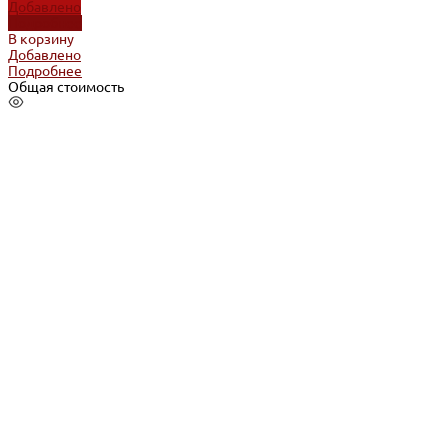
Добавлено
Подробнее
В корзину
Добавлено
Подробнее
Общая стоимость