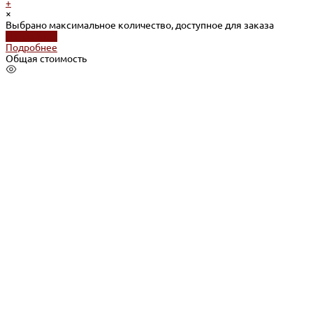
+
×
Выбрано максимальное количество, доступное для заказа
Подробнее
Подробнее
Общая стоимость