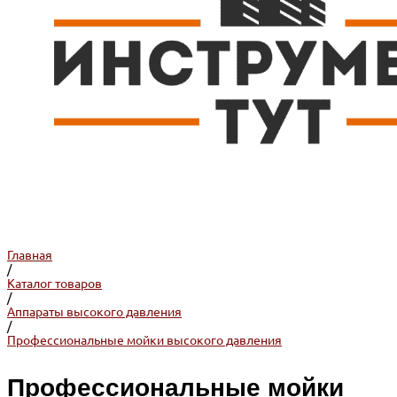
Главная
/
Каталог товаров
/
Аппараты высокого давления
/
Профессиональные мойки высокого давления
Профессиональные мойки