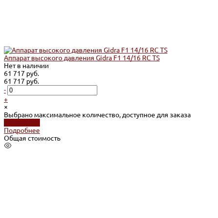
Аппарат высокого давления Gidra F1 14/16 RC TS
Нет в наличии
61 717 руб.
61 717 руб.
-
+
×
Выбрано максимальное количество, доступное для заказа
Подробнее
Подробнее
Общая стоимость