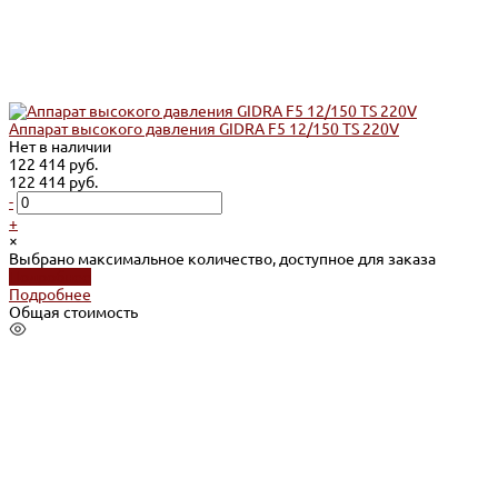
Аппарат высокого давления GIDRA F5 12/150 TS 220V
Нет в наличии
122 414 руб.
122 414 руб.
-
+
×
Выбрано максимальное количество, доступное для заказа
Подробнее
Подробнее
Общая стоимость