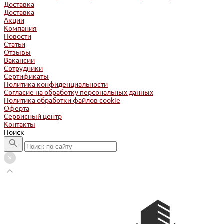
Доставка
Доставка
Акции
Компания
Новости
Статьи
Отзывы
Вакансии
Сотрудники
Сертификаты
Политика конфиденциальности
Согласие на обработку персональных данных
Политика обработки файлов cookie
Оферта
Сервисный центр
Контакты
Поиск