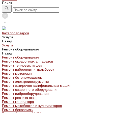
Поиск
Каталог товаров
Услуги
Назад
Услуги
Ремонт оборудования
Назад
Ремонт оборудования
Ремонт окрасочных аппаратов
Ремонт тепловых пушек
Ремонт виброплит и трамбовок
Ремонт мотопомп
Ремонт бетономешалок
Ремонт электроинструмента
Ремонт затирочно-шлифовальных машин
Ремонт сварочного оборудования
Ремонт виброоборудования
Ремонт резчика швов
Ремонт генератора
Ремонт мотоблоков и культиваторов
Ремонт бензопилы