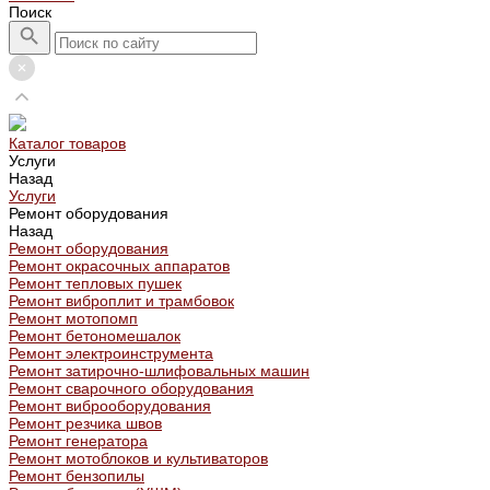
Поиск
Каталог товаров
Услуги
Назад
Услуги
Ремонт оборудования
Назад
Ремонт оборудования
Ремонт окрасочных аппаратов
Ремонт тепловых пушек
Ремонт виброплит и трамбовок
Ремонт мотопомп
Ремонт бетономешалок
Ремонт электроинструмента
Ремонт затирочно-шлифовальных машин
Ремонт сварочного оборудования
Ремонт виброоборудования
Ремонт резчика швов
Ремонт генератора
Ремонт мотоблоков и культиваторов
Ремонт бензопилы