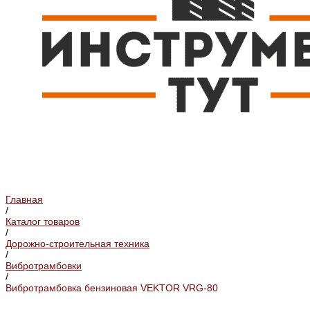
Главная
/
Каталог товаров
/
Дорожно-строительная техника
/
Вибротрамбовки
/
Вибротрамбовка бензиновая VEKTOR VRG-80