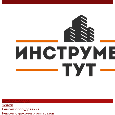
Контакты
Каталог товаров
Услуги
Ремонт оборудования
Ремонт окрасочных аппаратов