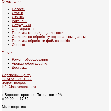
О компании
Новости
Статьи
Отзывы
Вакансии
Сотрудники
Сертификаты
Политика конфиденциальности
Согласие на обработку персональных данных
Политика обработки файлов cookie
Оферта
Услуги
Ремонт оборудования
Аренда оборудования
Доставка
Сервисный центр
+7 (473) 280 11 77
Задать вопрос
info@instrumenttut.ru
г. Воронеж, проспект Патриотов, 49А
с 09:00 по 17:30
Мы в соцсетях