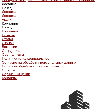
Аренда безвоздушного окрасочного аппарата в Воронеже
Доставка
Назад
Доставка
Доставка
Акции
Компания
Назад
Компания
Новости
Статьи
Отзывы
Вакансии
Сотрудники
Сертификаты
Политика конфиденциальности
Согласие на обработку персональных данных
Политика обработки файлов cookie
Оферта
Сервисный центр
Контакты