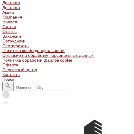
Доставка
Доставка
Акции
Компания
Новости
Статьи
Отзывы
Вакансии
Сотрудники
Сертификаты
Политика конфиденциальности
Согласие на обработку персональных данных
Политика обработки файлов cookie
Оферта
Сервисный центр
Контакты
Поиск