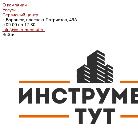
О компании
Услуги
Сервисный центр
г. Воронеж, проспект Патриотов, 49А
с 09:00 по 17:30
info@instrumenttut.ru
Войти