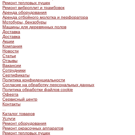
Ремонт тепловых пушек
Ремонт виброплит и трамбовок
Аренда оборудования
Аренда отбойного молотка и перфоратора
Мотобуры, бензобуры
Машины для деревянных полов
Доставка
Доставка
Акции
Компания
Новости
Статьи
Отзывы
Вакансии
Сотрудники
Сертификаты
Политика конфиденциальности
Согласие на обработку персональных данных
Политика обработки файлов cookie
Оферта
Сервисный центр
Контакты
...
Каталог товаров
Услуги
Ремонт оборудования
Ремонт окрасочных аппаратов
Ремонт тепловых пушек