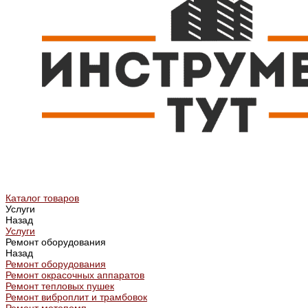
Каталог товаров
Услуги
Назад
Услуги
Ремонт оборудования
Назад
Ремонт оборудования
Ремонт окрасочных аппаратов
Ремонт тепловых пушек
Ремонт виброплит и трамбовок