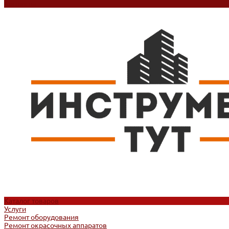
Контакты
Каталог товаров
Услуги
Ремонт оборудования
Ремонт окрасочных аппаратов