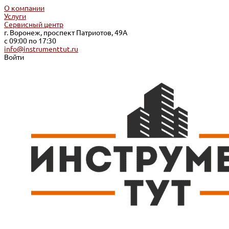
О компании
Услуги
Сервисный центр
г. Воронеж, проспект Патриотов, 49А
с 09:00 по 17:30
info@instrumenttut.ru
Войти