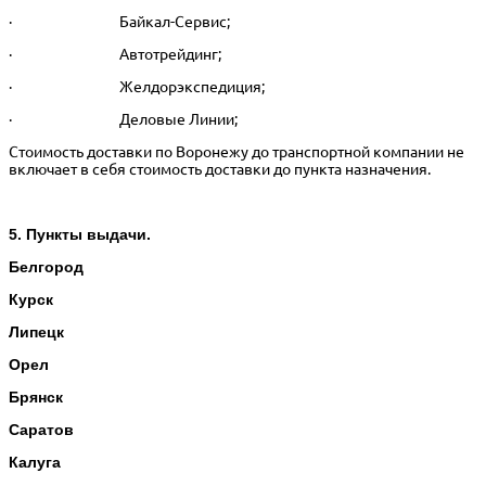
· Байкал-Сервис;
· Автотрейдинг;
· Желдорэкспедиция;
· Деловые Линии;
Стоимость доставки по Воронежу до транспортной компании не
включает в себя стоимость доставки до пункта назначения.
5. Пункты выдачи.
Белгород
Курск
Липецк
Орел
Брянск
Саратов
Калуга