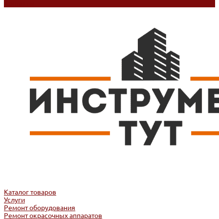
Контакты
Каталог товаров
Услуги
Ремонт оборудования
Ремонт окрасочных аппаратов