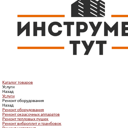
Каталог товаров
Услуги
Назад
Услуги
Ремонт оборудования
Назад
Ремонт оборудования
Ремонт окрасочных аппаратов
Ремонт тепловых пушек
Ремонт виброплит и трамбовок