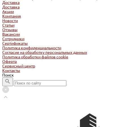
Доставка
Доставка
Акции
Компания
Новости
Статьи
Отзывы
Вакансии
Сотрудники
Сертификаты
Политика конфиденциальности
Согласие на обработку персональных данных
Политика обработки файлов cookie
Оферта
Сервисный центр
Контакты
Поиск