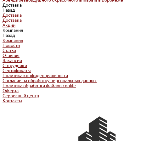
Аренда безвоздушного окрасочного аппарата в Воронеже
Доставка
Назад
Доставка
Доставка
Акции
Компания
Назад
Компания
Новости
Статьи
Отзывы
Вакансии
Сотрудники
Сертификаты
Политика конфиденциальности
Согласие на обработку персональных данных
Политика обработки файлов cookie
Оферта
Сервисный центр
Контакты