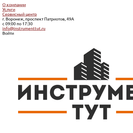
О компании
Услуги
Сервисный центр
г. Воронеж, проспект Патриотов, 49А
с 09:00 по 17:30
info@instrumenttut.ru
Войти