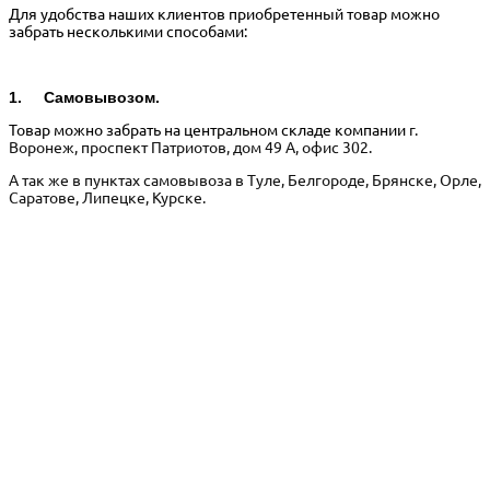
Для удобства наших клиентов приобретенный товар можно
забрать несколькими способами:
1. Самовывозом.
Товар можно забрать на центральном складе компании
г.
Воронеж, проспект Патриотов, дом 49 А, офис 302.
А так же в пунктах самовывоза в Туле, Белгороде, Брянске, Орле,
Саратове, Липецке, Курске.