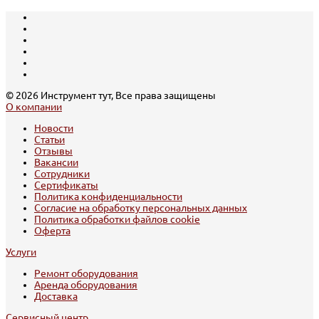
© 2026 Инструмент тут, Все права защищены
О компании
Новости
Статьи
Отзывы
Вакансии
Сотрудники
Сертификаты
Политика конфиденциальности
Согласие на обработку персональных данных
Политика обработки файлов cookie
Оферта
Услуги
Ремонт оборудования
Аренда оборудования
Доставка
Сервисный центр