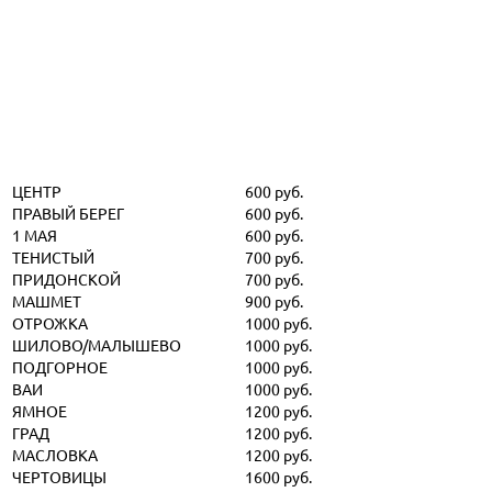
ЦЕНТР
600 руб.
ПРАВЫЙ БЕРЕГ
600 руб.
1 МАЯ
600 руб.
ТЕНИСТЫЙ
700 руб.
ПРИДОНСКОЙ
700 руб.
МАШМЕТ
900 руб.
ОТРОЖКА
1000 руб.
ШИЛОВО/МАЛЫШЕВО
1000 руб.
ПОДГОРНОЕ
1000 руб.
ВАИ
1000 руб.
ЯМНОЕ
1200 руб.
ГРАД
1200 руб.
МАСЛОВКА
1200 руб.
ЧЕРТОВИЦЫ
1600 руб.