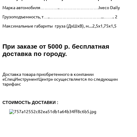
Марка автомобиля…………..……………………….Iveco Daily
Грузоподъемность, т…..………………………………...…….. 2
Максимальные габариты груза (ДхШхВ), м....2,5х1,75х1,5
При заказе от 5000 р. бесплатная
доставка по городу.
Доставка товара приобретенного в компании
«СпецИнструментЦентр» осуществляется по следующим
тарифам:
СТОИМОСТЬ ДОСТАВКИ :