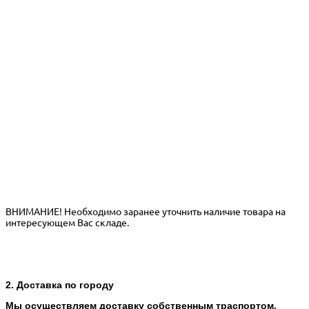
ВНИМАНИЕ! Необходимо заранее уточнить наличие товара на
интересующем Вас складе.
2. Доставка по городу
Мы осуществляем доставку собственным траспортом.