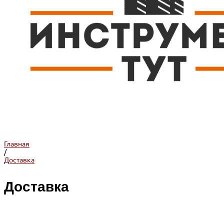
Главная
/
Доставка
Доставка