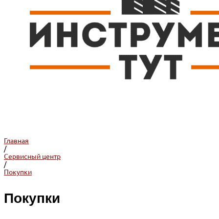
Главная
/
Сервисный центр
/
Покупки
Покупки