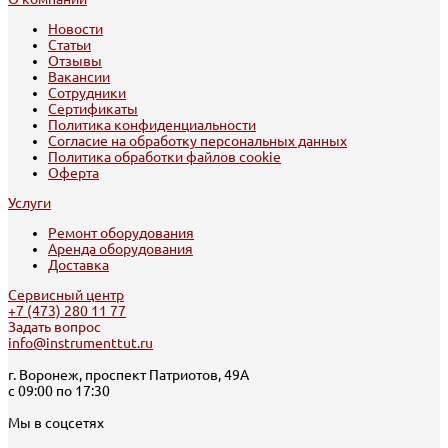
Новости
Статьи
Отзывы
Вакансии
Сотрудники
Сертификаты
Политика конфиденциальности
Согласие на обработку персональных данных
Политика обработки файлов cookie
Оферта
Услуги
Ремонт оборудования
Аренда оборудования
Доставка
Сервисный центр
+7 (473) 280 11 77
Задать вопрос
info@instrumenttut.ru
г. Воронеж, проспект Патриотов, 49А
с 09:00 по 17:30
Мы в соцсетях