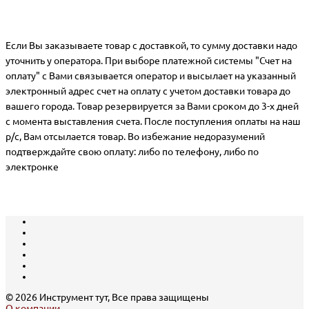
Если Вы заказываете товар с доставкой, то сумму доставки надо
уточнить у оператора. При выборе платежной системы "Счет на
оплату" с Вами связывается оператор и высылает на указанный
электронный адрес счет на оплату с учетом доставки товара до
вашего города. Товар резервируется за Вами сроком до 3-х дней
с момента выставления счета. После поступления оплаты на наш
р/с, Вам отсылается товар. Во избежание недоразумений
подтверждайте свою оплату: либо по телефону, либо по
электронке
© 2026 Инструмент тут, Все права защищены
О компании