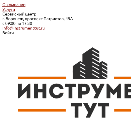
О компании
Услуги
Сервисный центр
г. Воронеж, проспект Патриотов, 49А
с 09:00 по 17:30
info@instrumenttut.ru
Войти