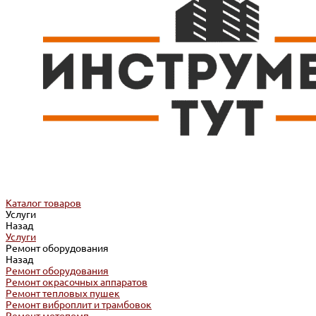
Каталог товаров
Услуги
Назад
Услуги
Ремонт оборудования
Назад
Ремонт оборудования
Ремонт окрасочных аппаратов
Ремонт тепловых пушек
Ремонт виброплит и трамбовок