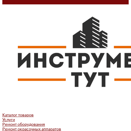
Контакты
Каталог товаров
Услуги
Ремонт оборудования
Ремонт окрасочных аппаратов