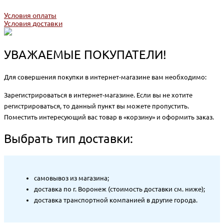
Условия оплаты
Условия доставки
УВАЖАЕМЫЕ ПОКУПАТЕЛИ!
Для совершения покупки в интернет-магазине вам необходимо:
Зарегистрироваться в интернет-магазине. Если вы не хотите
регистрироваться, то данный пункт вы можете пропустить.
Поместить интересующий вас товар в «корзину» и оформить заказ.
Выбрать тип доставки:
самовывоз из магазина;
доставка по г. Воронеж (стоимость доставки см. ниже);
доставка транспортной компанией в другие города.