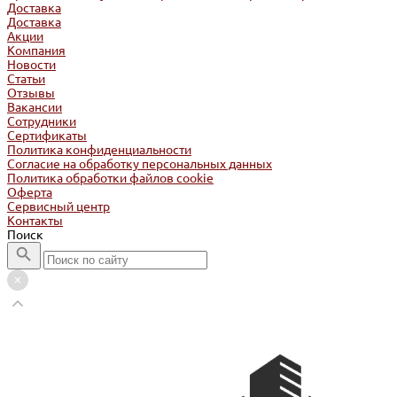
Доставка
Доставка
Акции
Компания
Новости
Статьи
Отзывы
Вакансии
Сотрудники
Сертификаты
Политика конфиденциальности
Согласие на обработку персональных данных
Политика обработки файлов cookie
Оферта
Сервисный центр
Контакты
Поиск