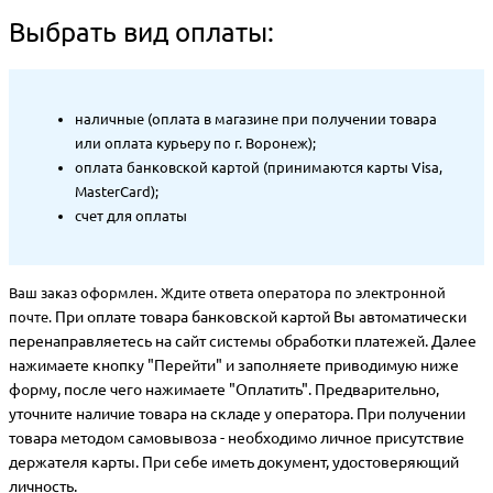
Выбрать вид оплаты:
наличные (оплата в магазине при получении товара
или оплата курьеру по г. Воронеж);
оплата банковской картой (принимаются карты Visa,
MasterCard);
счет для оплаты
Ваш заказ оформлен. Ждите ответа оператора по электронной
При оплате товара банковской картой Вы автоматически
почте.
перенаправляетесь на сайт системы обработки платежей. Далее
нажимаете кнопку "Перейти" и заполняете приводимую ниже
форму, после чего нажимаете "Оплатить". Предварительно,
уточните наличие товара на складе у оператора. При получении
товара методом самовывоза - необходимо личное присутствие
держателя карты. При себе иметь документ, удостоверяющий
личность.