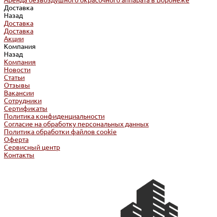
Аренда безвоздушного окрасочного аппарата в Воронеже
Доставка
Назад
Доставка
Доставка
Акции
Компания
Назад
Компания
Новости
Статьи
Отзывы
Вакансии
Сотрудники
Сертификаты
Политика конфиденциальности
Согласие на обработку персональных данных
Политика обработки файлов cookie
Оферта
Сервисный центр
Контакты