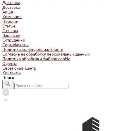
Доставка
Доставка
Акции
Компания
Новости
Статьи
Отзывы
Вакансии
Сотрудники
Сертификаты
Политика конфиденциальности
Согласие на обработку персональных данных
Политика обработки файлов cookie
Оферта
Сервисный центр
Контакты
Поиск