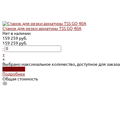
Станок для резки арматуры TSS GQ 40A
Нет в наличии
159 259 руб.
159 259 руб.
-
+
×
Выбрано максимальное количество, доступное для заказа
Подробнее
Подробнее
Общая стоимость