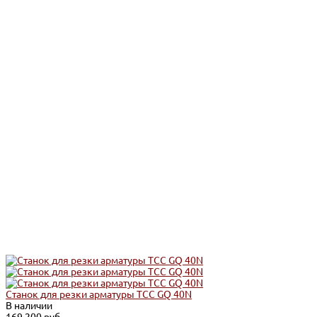
Станок для резки арматуры ТСС GQ 40N
В наличии
169 200 руб.