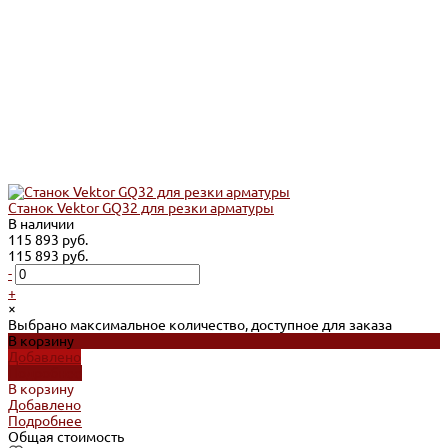
Станок Vektor GQ32 для резки арматуры
В наличии
115 893 руб.
115 893 руб.
-
+
×
Выбрано максимальное количество, доступное для заказа
В корзину
Добавлено
Подробнее
В корзину
Добавлено
Подробнее
Общая стоимость