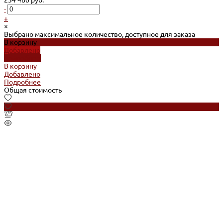
-
+
×
Выбрано максимальное количество, доступное для заказа
В корзину
Добавлено
Подробнее
В корзину
Добавлено
Подробнее
Общая стоимость