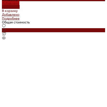
Добавлено
Подробнее
В корзину
Добавлено
Подробнее
Общая стоимость