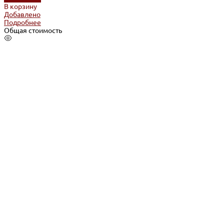
В корзину
Добавлено
Подробнее
Общая стоимость