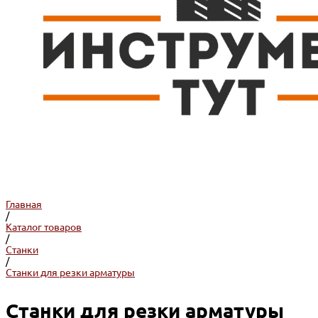
Главная
/
Каталог товаров
/
Станки
/
Станки для резки арматуры
Станки для резки арматуры