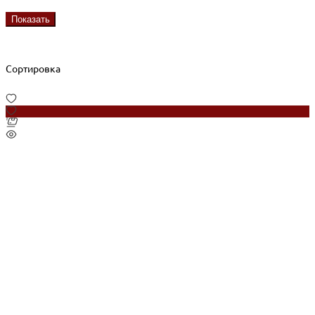
Показать
Сортировка