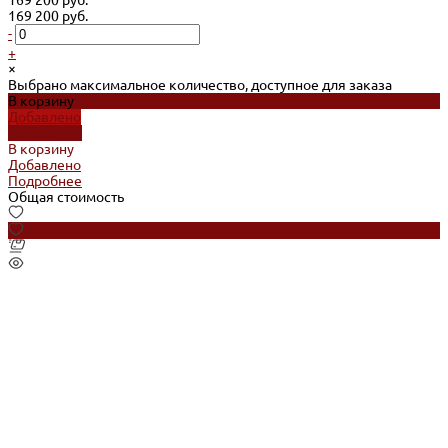
169 200 руб.
-
+
×
Выбрано максимальное количество, доступное для заказа
В корзину
Добавлено
Подробнее
В корзину
Добавлено
Подробнее
Общая стоимость