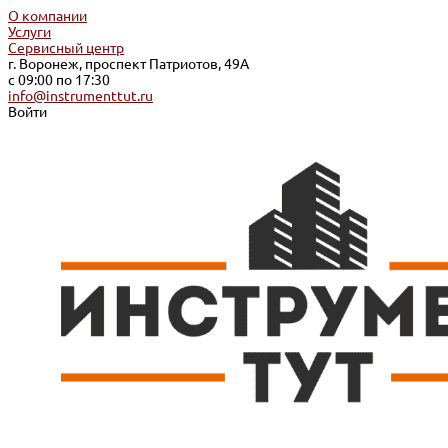
О компании
Услуги
Сервисный центр
г. Воронеж, проспект Патриотов, 49А
с 09:00 по 17:30
info@instrumenttut.ru
Войти