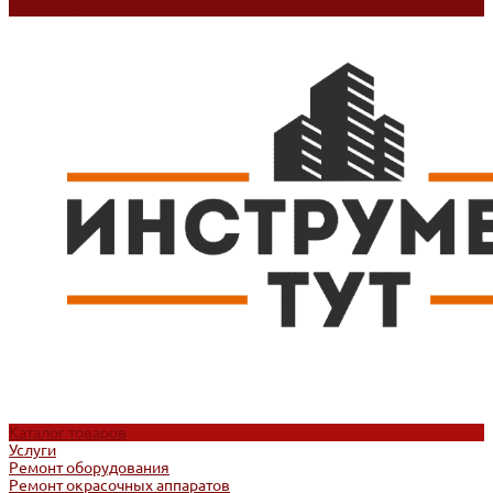
Контакты
Каталог товаров
Услуги
Ремонт оборудования
Ремонт окрасочных аппаратов