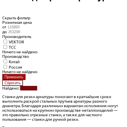
Скрыть фильтр
Розничная цена
от
до
Производитель
VEKTOR
ТСС
Ничего не найдено
Производство
Китай
Россия
Ничего не найдено
Найдено:
Показать
Станки для резки арматуры помогают в кратчайшие сроки
выполнить раскрой стальных прутьев арматуры разного
диаметра. Благодаря различным вариантам исполнения могут
использоваться на крупном производстве металлоизделий —
это правильно отрезные станки, а также для частного
пользования — станки для ручной резки.