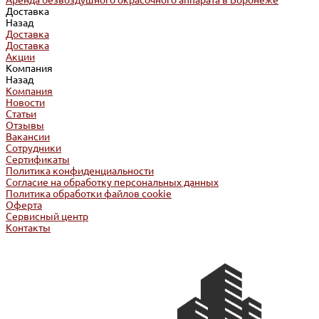
Аренда безвоздушного окрасочного аппарата в Воронеже
Доставка
Назад
Доставка
Доставка
Акции
Компания
Назад
Компания
Новости
Статьи
Отзывы
Вакансии
Сотрудники
Сертификаты
Политика конфиденциальности
Согласие на обработку персональных данных
Политика обработки файлов cookie
Оферта
Сервисный центр
Контакты