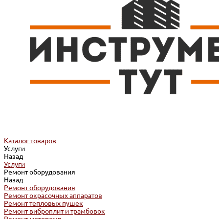
Каталог товаров
Услуги
Назад
Услуги
Ремонт оборудования
Назад
Ремонт оборудования
Ремонт окрасочных аппаратов
Ремонт тепловых пушек
Ремонт виброплит и трамбовок