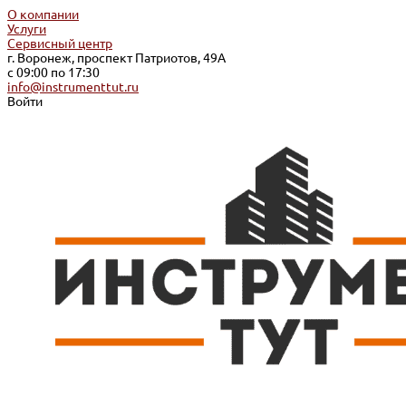
О компании
Услуги
Сервисный центр
г. Воронеж, проспект Патриотов, 49А
с 09:00 по 17:30
info@instrumenttut.ru
Войти