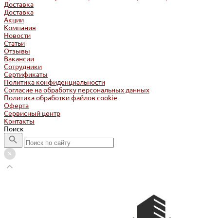
Доставка
Доставка
Акции
Компания
Новости
Статьи
Отзывы
Вакансии
Сотрудники
Сертификаты
Политика конфиденциальности
Согласие на обработку персональных данных
Политика обработки файлов cookie
Оферта
Сервисный центр
Контакты
Поиск