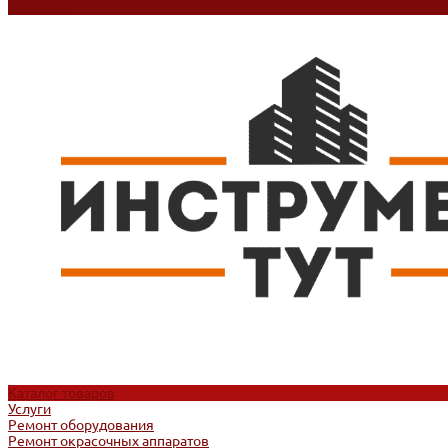
Контакты
Каталог товаров
Услуги
Ремонт оборудования
Ремонт окрасочных аппаратов