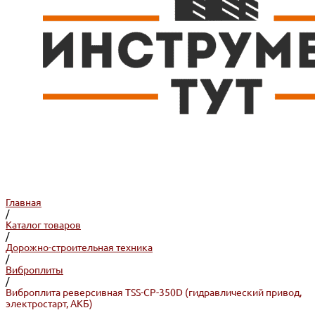
Главная
/
Каталог товаров
/
Дорожно-строительная техника
/
Виброплиты
/
Виброплита реверсивная TSS-CP-350D (гидравлический привод,
электростарт, АКБ)