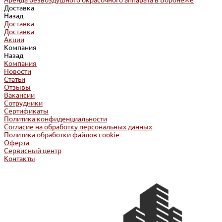
Аренда безвоздушного окрасочного аппарата в Воронеже
Доставка
Назад
Доставка
Доставка
Акции
Компания
Назад
Компания
Новости
Статьи
Отзывы
Вакансии
Сотрудники
Сертификаты
Политика конфиденциальности
Согласие на обработку персональных данных
Политика обработки файлов cookie
Оферта
Сервисный центр
Контакты