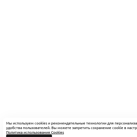
Мы используем cookies и рекомендательные технологии для персонализа
удобства пользователей. Вы можете запретить сохранение cookie в настр
Политика использования Cookies