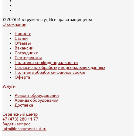
© 2026 Инструмент тут, Все права защищены
О компании
Новости
Статьи
Отзывы
Вакансии
Сотрудники
Сертификаты
Политика конфиденциальности
Согласие на обработку персональных данных
Политика обработки файлов cookie
Оферта
Услуги
Ремонт оборудования
Аренда оборудования
Доставка
Сервисный центр
+7 (473) 280 11 77
Задать вопрос
info@instrumenttut.ru