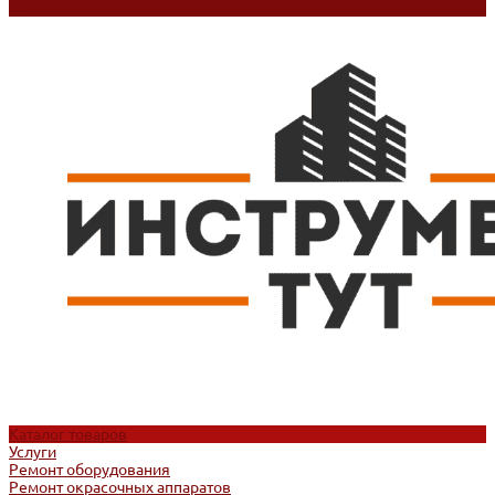
Контакты
Каталог товаров
Услуги
Ремонт оборудования
Ремонт окрасочных аппаратов