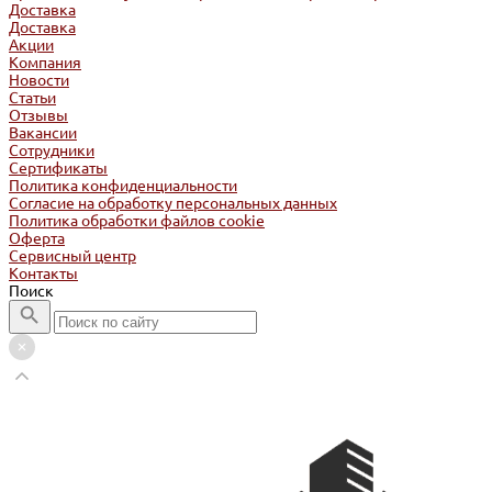
Доставка
Доставка
Акции
Компания
Новости
Статьи
Отзывы
Вакансии
Сотрудники
Сертификаты
Политика конфиденциальности
Согласие на обработку персональных данных
Политика обработки файлов cookie
Оферта
Сервисный центр
Контакты
Поиск