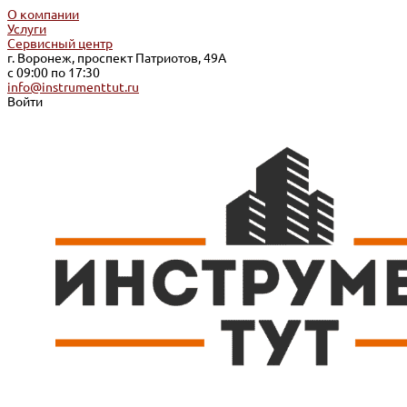
О компании
Услуги
Сервисный центр
г. Воронеж, проспект Патриотов, 49А
с 09:00 по 17:30
info@instrumenttut.ru
Войти