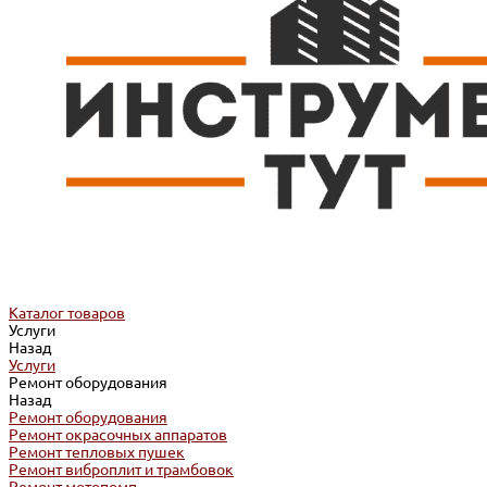
Каталог товаров
Услуги
Назад
Услуги
Ремонт оборудования
Назад
Ремонт оборудования
Ремонт окрасочных аппаратов
Ремонт тепловых пушек
Ремонт виброплит и трамбовок