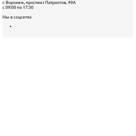
г. Воронеж, проспект Патриотов, 49А
с 09:00 по 17:30
Мы в соцсетях