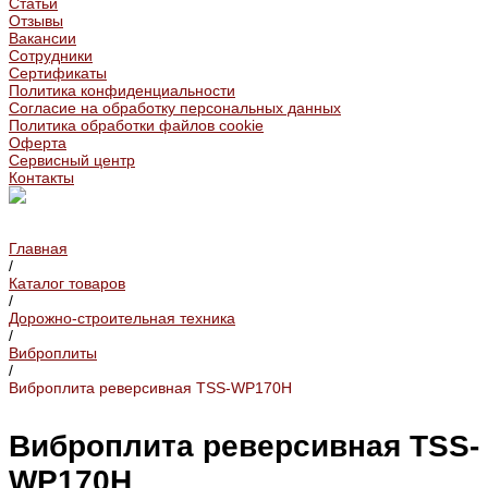
Статьи
Отзывы
Вакансии
Сотрудники
Сертификаты
Политика конфиденциальности
Согласие на обработку персональных данных
Политика обработки файлов cookie
Оферта
Сервисный центр
Контакты
Главная
/
Каталог товаров
/
Дорожно-строительная техника
/
Виброплиты
/
Виброплита реверсивная TSS-WP170H
Виброплита реверсивная TSS-
WP170H