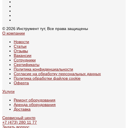
© 2026 Инструмент тут, Все права защищены
О компании
Новости
Статьи
Отзывы
Вакансии
Сотрудники
Сертификаты
Политика конфиденциальности
Согласие на обработку персональных данных
Политика обработки файлов cookie
Оферта
Услуги
Ремонт оборудования
Аренда оборудования
Доставка
Сервисный центр
+7 (473) 280 11 77
Задать вопрос