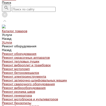
Поиск
Каталог товаров
Услуги
Назад
Услуги
Ремонт оборудования
Назад
Ремонт оборудования
Ремонт окрасочных аппаратов
Ремонт тепловых пушек
Ремонт виброплит и трамбовок
Ремонт мотопомп
Ремонт бетономешалок
Ремонт электроинструмента
Ремонт затирочно-шлифовальных машин
Ремонт сварочного оборудования
Ремонт виброоборудования
Ремонт резчика швов
Ремонт генератора
Ремонт мотоблоков и культиваторов
Ремонт бензопилы