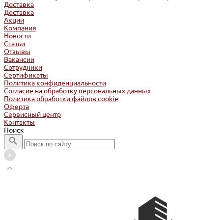
Доставка
Доставка
Акции
Компания
Новости
Статьи
Отзывы
Вакансии
Сотрудники
Сертификаты
Политика конфиденциальности
Согласие на обработку персональных данных
Политика обработки файлов cookie
Оферта
Сервисный центр
Контакты
Поиск