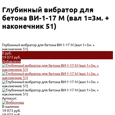
Глубинный вибратор для
бетона ВИ-1-17 M (вал 1=3м. +
наконечник 51)
Глубинный вибратор для бетона ВИ-1-17 M (вал 1=3м. +
наконечник 51)
0 руб.
19 073 руб.
Добавлено
Артикул:
В наличии
19 073 руб.
19 073 руб.