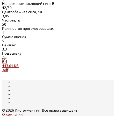
Напряжение питающей сети, В
42/50
Центробежная сила, Кн
3,85
Частота, Гц
50
Количество проголосовавших
1
Сумма оценок
5
Рейтинг
3.3
Под заявку
Да
ВИ
443.61 КБ
.pdf
© 2026 Инструмент тут, Все права защищены
О компании