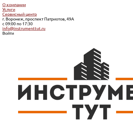
О компании
Услуги
Сервисный центр
г. Воронеж, проспект Патриотов, 49А
с 09:00 по 17:30
info@instrumenttut.ru
Войти