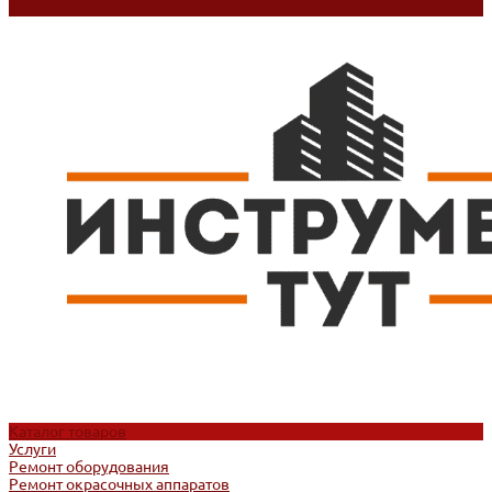
Контакты
Каталог товаров
Услуги
Ремонт оборудования
Ремонт окрасочных аппаратов