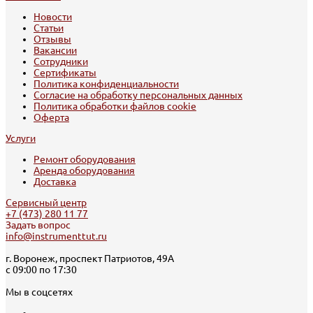
Новости
Статьи
Отзывы
Вакансии
Сотрудники
Сертификаты
Политика конфиденциальности
Согласие на обработку персональных данных
Политика обработки файлов cookie
Оферта
Услуги
Ремонт оборудования
Аренда оборудования
Доставка
Сервисный центр
+7 (473) 280 11 77
Задать вопрос
info@instrumenttut.ru
г. Воронеж, проспект Патриотов, 49А
с 09:00 по 17:30
Мы в соцсетях